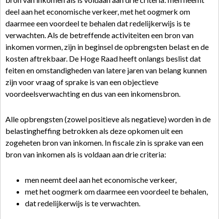
deel aan het economische verkeer, met het oogmerk om
daarmee een voordeel te behalen dat redelijkerwijs is te
verwachten. Als de betreffende activiteiten een bron van
inkomen vormen, zijn in beginsel de opbrengsten belast en de
kosten aftrekbaar. De Hoge Raad heeft onlangs beslist dat
feiten en omstandigheden van latere jaren van belang kunnen
zijn voor vraag of sprake is van een objectieve
voordeelsverwachting en dus van een inkomensbron.
Alle opbrengsten (zowel positieve als negatieve) worden in de
belastingheffing betrokken als deze opkomen uit een
zogeheten bron van inkomen. In fiscale zin is sprake van een
bron van inkomen als is voldaan aan drie criteria:
men neemt deel aan het economische verkeer,
met het oogmerk om daarmee een voordeel te behalen,
dat redelijkerwijs is te verwachten.