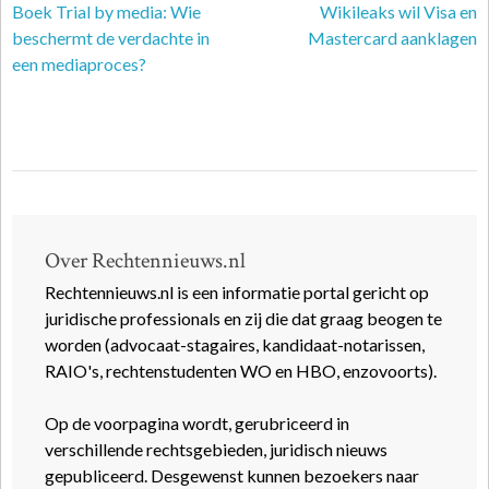
Boek Trial by media: Wie
Wikileaks wil Visa en
beschermt de verdachte in
Mastercard aanklagen
een mediaproces?
Over Rechtennieuws.nl
Rechtennieuws.nl is een informatie portal gericht op
juridische professionals en zij die dat graag beogen te
worden (advocaat-stagaires, kandidaat-notarissen,
RAIO's, rechtenstudenten WO en HBO, enzovoorts).
Op de voorpagina wordt, gerubriceerd in
verschillende rechtsgebieden, juridisch nieuws
gepubliceerd. Desgewenst kunnen bezoekers naar