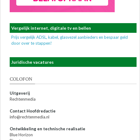
Vergelijk internet, digitale tv en bellen
Prijs vergelijk ADSL, kabel, glasvezel aanbieders en bespaar geld
door over te stappen!
Juridische vacatures
COLOFON
Uitgeverij
Rechtenmedia
Contact Hoofdredactie
info@rechtenmedia.nl
Ontwikkeling en technische realisatie
Blue Horizon