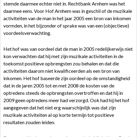
stemde daarmee echter niet in. Rechtbank Arnhem was het
daarmee eens. Voor Hof Arnhem was in geschil of de muzikale
activiteiten van de man in het jaar 2005 een bron van inkomen
vormden, in het bijzonder of sprake was van een (objectieve)
voordeelsverwachting.
Het hof was van oordeel dat de man in 2005 redelijkerwijs niet
kon verwachten dat hij met zijn muzikale activiteiten in de
toekomst positieve opbrengsten zou behalen en dat die
activiteiten daarom niet kwalificeerden als een bron van
inkomen. Het hof baseerde zijn oordeel op de omstandigheid
dat in de jaren 2005 tot en met 2008 de kosten van de
optredens steeds de opbrengsten overtroffen en dat hij in
2009 geen optredens meer had verzorgd. Ook had hij het hof
aangegeven dat het niet erg waarschijnlijk was dat zijn
muzikale activiteiten al op korte termijn tot positieve
resultaten zouden leiden.