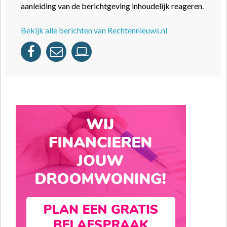
aanleiding van de berichtgeving inhoudelijk reageren.
Bekijk alle berichten van Rechtennieuws.nl