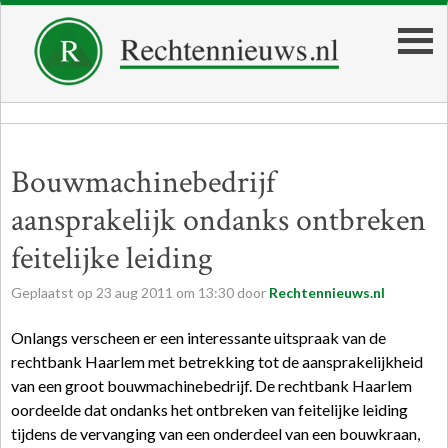
Bouwmachinebedrijf
aansprakelijk ondanks ontbreken
feitelijke leiding
Geplaatst op
23
aug
2011
om
13:30
door
Rechtennieuws.nl
Onlangs verscheen er een interessante uitspraak van de
rechtbank Haarlem met betrekking tot de aansprakelijkheid
van een groot bouwmachinebedrijf. De rechtbank Haarlem
oordeelde dat ondanks het ontbreken van feitelijke leiding
tijdens de vervanging van een onderdeel van een bouwkraan,