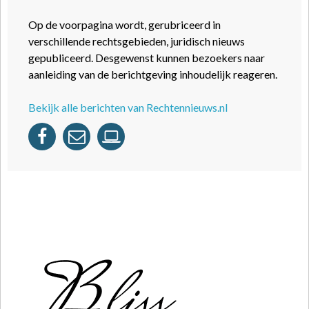
Op de voorpagina wordt, gerubriceerd in
verschillende rechtsgebieden, juridisch nieuws
gepubliceerd. Desgewenst kunnen bezoekers naar
aanleiding van de berichtgeving inhoudelijk reageren.
Bekijk alle berichten van Rechtennieuws.nl