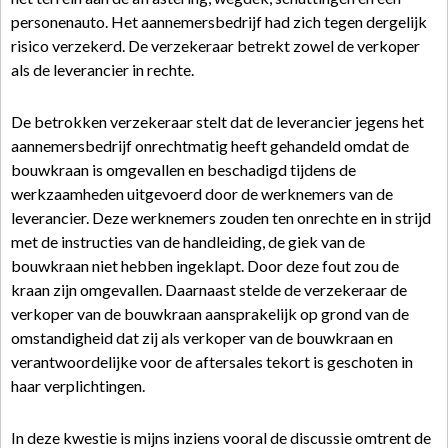
personenauto. Het aannemersbedrijf had zich tegen dergelijk
risico verzekerd. De verzekeraar betrekt zowel de verkoper
als de leverancier in rechte.
De betrokken verzekeraar stelt dat de leverancier jegens het
aannemersbedrijf onrechtmatig heeft gehandeld omdat de
bouwkraan is omgevallen en beschadigd tijdens de
werkzaamheden uitgevoerd door de werknemers van de
leverancier. Deze werknemers zouden ten onrechte en in strijd
met de instructies van de handleiding, de giek van de
bouwkraan niet hebben ingeklapt. Door deze fout zou de
kraan zijn omgevallen. Daarnaast stelde de verzekeraar de
verkoper van de bouwkraan aansprakelijk op grond van de
omstandigheid dat zij als verkoper van de bouwkraan en
verantwoordelijke voor de aftersales tekort is geschoten in
haar verplichtingen.
In deze kwestie is mijns inziens vooral de discussie omtrent de