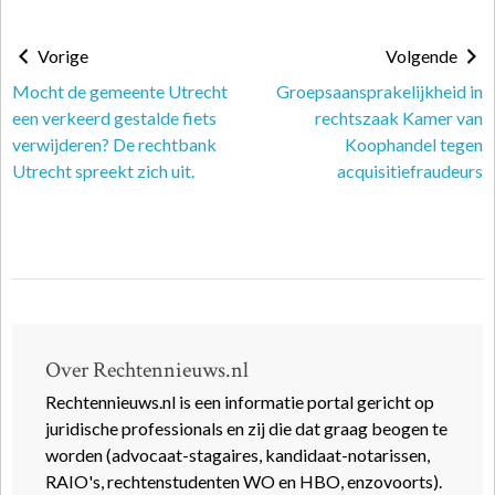
Vorige
Volgende
Mocht de gemeente Utrecht
Groepsaansprakelijkheid in
een verkeerd gestalde fiets
rechtszaak Kamer van
verwijderen? De rechtbank
Koophandel tegen
Utrecht spreekt zich uit.
acquisitiefraudeurs
Over Rechtennieuws.nl
Rechtennieuws.nl is een informatie portal gericht op
juridische professionals en zij die dat graag beogen te
worden (advocaat-stagaires, kandidaat-notarissen,
RAIO's, rechtenstudenten WO en HBO, enzovoorts).