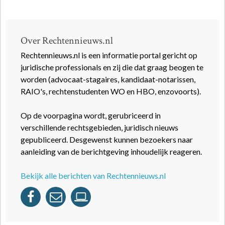
Over Rechtennieuws.nl
Rechtennieuws.nl is een informatie portal gericht op
juridische professionals en zij die dat graag beogen te
worden (advocaat-stagaires, kandidaat-notarissen,
RAIO's, rechtenstudenten WO en HBO, enzovoorts).
Op de voorpagina wordt, gerubriceerd in
verschillende rechtsgebieden, juridisch nieuws
gepubliceerd. Desgewenst kunnen bezoekers naar
aanleiding van de berichtgeving inhoudelijk reageren.
Bekijk alle berichten van Rechtennieuws.nl