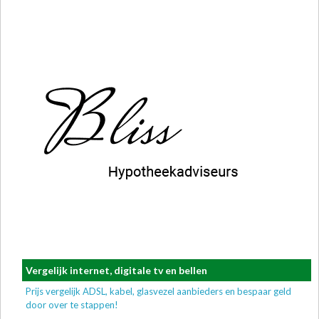
Vergelijk internet, digitale tv en bellen
Prijs vergelijk ADSL, kabel, glasvezel aanbieders en bespaar geld
door over te stappen!