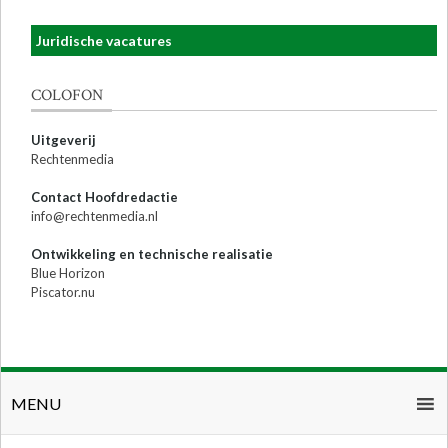
Juridische vacatures
COLOFON
Uitgeverij
Rechtenmedia
Contact Hoofdredactie
info@rechtenmedia.nl
Ontwikkeling en technische realisatie
Blue Horizon
Piscator.nu
MENU