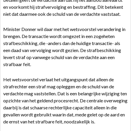
en voorkomt hij strafvervolging en bestraffing. Dit betekent
niet dat daarmee ook de schuld van de verdachte vaststaat.
Minister Donner wil daar met het wetsvoorstel verandering in
brengen. De transactie wordt omgezet in een zogeheten
strafbeschikking, die -anders dan de huidige transactie- als
een daad van vervolging wordt gezien. De strafbeschikking
levert straf op vanwege schuld van de verdachte aan een
strafbaar feit.
Het wetsvoorstel verlaat het uitgangspunt dat alleen de
strafrechter een straf mag opleggen en de schuld van de
verdachte mag vaststellen. Dat is een belangrijke wijziging ten
opzichte van het geldend procesrecht. De centrale overweging
daarbij is dat schaarse rechterlijke capaciteit alleen in die
gevallen wordt gebruikt waarin dat, mede gelet op de aard en
de ernst van het strafbare feit, noodzakelijk is.