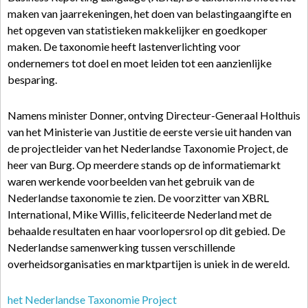
maken van jaarrekeningen, het doen van belastingaangifte en
het opgeven van statistieken makkelijker en goedkoper
maken. De taxonomie heeft lastenverlichting voor
ondernemers tot doel en moet leiden tot een aanzienlijke
besparing.
Namens minister Donner, ontving Directeur-Generaal Holthuis
van het Ministerie van Justitie de eerste versie uit handen van
de projectleider van het Nederlandse Taxonomie Project, de
heer van Burg. Op meerdere stands op de informatiemarkt
waren werkende voorbeelden van het gebruik van de
Nederlandse taxonomie te zien. De voorzitter van XBRL
International, Mike Willis, feliciteerde Nederland met de
behaalde resultaten en haar voorlopersrol op dit gebied. De
Nederlandse samenwerking tussen verschillende
overheidsorganisaties en marktpartijen is uniek in de wereld.
het Nederlandse Taxonomie Project