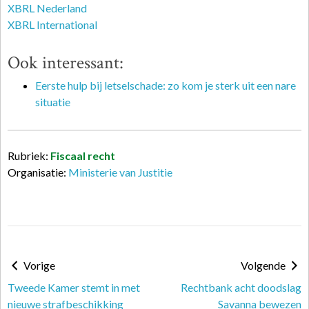
XBRL Nederland
XBRL International
Ook interessant:
Eerste hulp bij letselschade: zo kom je sterk uit een nare
situatie
Rubriek:
Fiscaal recht
Organisatie:
Ministerie van Justitie
Vorige
Volgende
Tweede Kamer stemt in met
Rechtbank acht doodslag
nieuwe strafbeschikking
Savanna bewezen