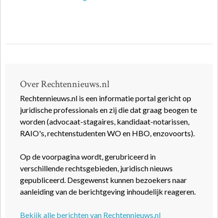
Over Rechtennieuws.nl
Rechtennieuws.nl is een informatie portal gericht op
juridische professionals en zij die dat graag beogen te
worden (advocaat-stagaires, kandidaat-notarissen,
RAIO's, rechtenstudenten WO en HBO, enzovoorts).
Op de voorpagina wordt, gerubriceerd in
verschillende rechtsgebieden, juridisch nieuws
gepubliceerd. Desgewenst kunnen bezoekers naar
aanleiding van de berichtgeving inhoudelijk reageren.
Bekijk alle berichten van Rechtennieuws.nl