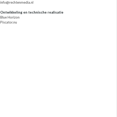
info@rechtenmedia.nl
Ontwikkeling en technische realisatie
Blue Horizon
Piscator.nu