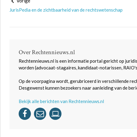
Vorige
JurisPedia en de zichtbaarheid van de rechtswetenschap
Over Rechtennieuws.nl
Rechtennieuws.nl is een informatie portal gericht op juridi
worden (advocaat-stagaires, kandidaat-notarissen, RAIO'
Op de voorpagina wordt, gerubriceerd in verschillende rec
Desgewenst kunnen bezoekers naar aanleiding van de beric
Bekijk alle berichten van Rechtennieuws.nl