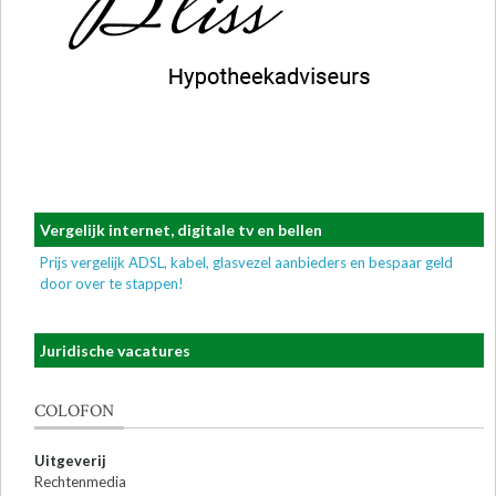
Vergelijk internet, digitale tv en bellen
Prijs vergelijk ADSL, kabel, glasvezel aanbieders en bespaar geld
door over te stappen!
Juridische vacatures
COLOFON
Uitgeverij
Rechtenmedia