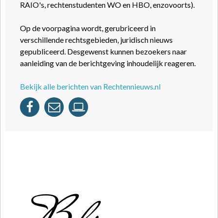
RAIO's, rechtenstudenten WO en HBO, enzovoorts).
Op de voorpagina wordt, gerubriceerd in
verschillende rechtsgebieden, juridisch nieuws
gepubliceerd. Desgewenst kunnen bezoekers naar
aanleiding van de berichtgeving inhoudelijk reageren.
Bekijk alle berichten van Rechtennieuws.nl