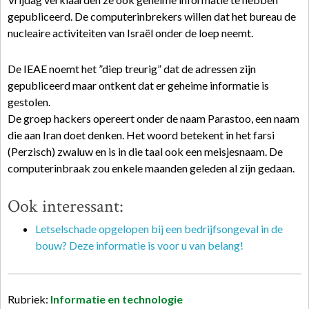
gepubliceerd. De computerinbrekers willen dat het bureau de
nucleaire activiteiten van Israël onder de loep neemt.
De IEAE noemt het ”diep treurig” dat de adressen zijn
gepubliceerd maar ontkent dat er geheime informatie is
gestolen.
De groep hackers opereert onder de naam Parastoo, een naam
die aan Iran doet denken. Het woord betekent in het farsi
(Perzisch) zwaluw en is in die taal ook een meisjesnaam. De
computerinbraak zou enkele maanden geleden al zijn gedaan.
Ook interessant:
Letselschade opgelopen bij een bedrijfsongeval in de
bouw? Deze informatie is voor u van belang!
Rubriek:
Informatie en technologie