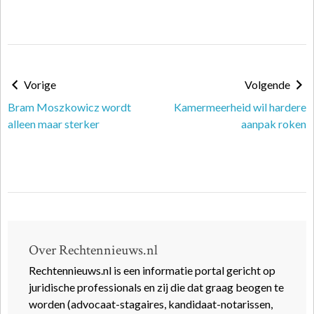
Vorige
Volgende
Bram Moszkowicz wordt
Kamermeerheid wil hardere
alleen maar sterker
aanpak roken
Over Rechtennieuws.nl
Rechtennieuws.nl is een informatie portal gericht op
juridische professionals en zij die dat graag beogen te
worden (advocaat-stagaires, kandidaat-notarissen,