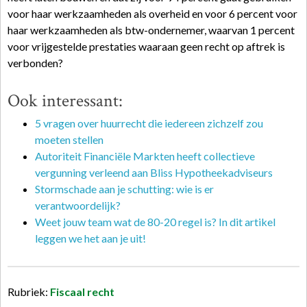
voor haar werkzaamheden als overheid en voor 6 percent voor
haar werkzaamheden als btw-ondernemer, waarvan 1 percent
voor vrijgestelde prestaties waaraan geen recht op aftrek is
verbonden?
Ook interessant:
5 vragen over huurrecht die iedereen zichzelf zou
moeten stellen
Autoriteit Financiële Markten heeft collectieve
vergunning verleend aan Bliss Hypotheekadviseurs
Stormschade aan je schutting: wie is er
verantwoordelijk?
Weet jouw team wat de 80-20 regel is? In dit artikel
leggen we het aan je uit!
Rubriek:
Fiscaal recht