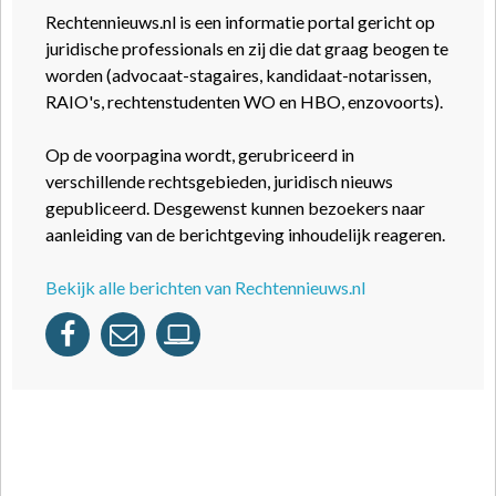
Rechtennieuws.nl is een informatie portal gericht op
juridische professionals en zij die dat graag beogen te
worden (advocaat-stagaires, kandidaat-notarissen,
RAIO's, rechtenstudenten WO en HBO, enzovoorts).
Op de voorpagina wordt, gerubriceerd in
verschillende rechtsgebieden, juridisch nieuws
gepubliceerd. Desgewenst kunnen bezoekers naar
aanleiding van de berichtgeving inhoudelijk reageren.
Bekijk alle berichten van Rechtennieuws.nl