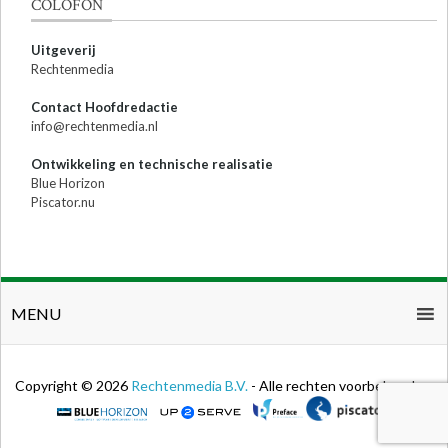
COLOFON
Uitgeverij
Rechtenmedia
Contact Hoofdredactie
info@rechtenmedia.nl
Ontwikkeling en technische realisatie
Blue Horizon
Piscator.nu
MENU
Copyright © 2026
Rechtenmedia B.V.
- Alle rechten voorbehouden.