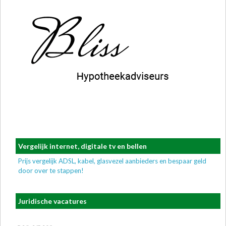
Vergelijk internet, digitale tv en bellen
Prijs vergelijk ADSL, kabel, glasvezel aanbieders en bespaar geld
door over te stappen!
Juridische vacatures