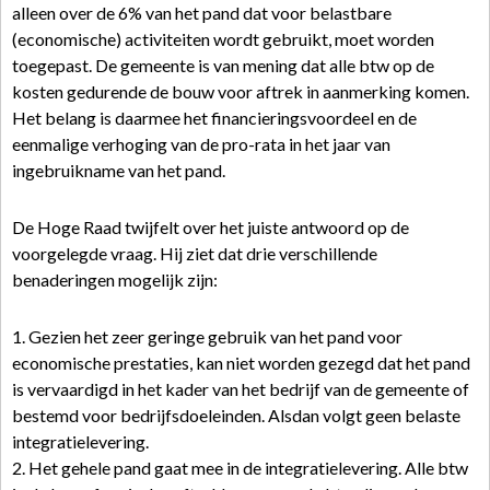
alleen over de 6% van het pand dat voor belastbare
(economische) activiteiten wordt gebruikt, moet worden
toegepast. De gemeente is van mening dat alle btw op de
kosten gedurende de bouw voor aftrek in aanmerking komen.
Het belang is daarmee het financieringsvoordeel en de
eenmalige verhoging van de pro-rata in het jaar van
ingebruikname van het pand.
De Hoge Raad twijfelt over het juiste antwoord op de
voorgelegde vraag. Hij ziet dat drie verschillende
benaderingen mogelijk zijn:
1. Gezien het zeer geringe gebruik van het pand voor
economische prestaties, kan niet worden gezegd dat het pand
is vervaardigd in het kader van het bedrijf van de gemeente of
bestemd voor bedrijfsdoeleinden. Alsdan volgt geen belaste
integratielevering.
2. Het gehele pand gaat mee in de integratielevering. Alle btw