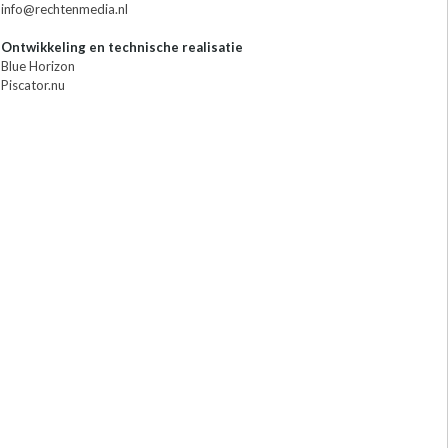
info@rechtenmedia.nl
Ontwikkeling en technische realisatie
Blue Horizon
Piscator.nu