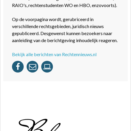
RAIO's, rechtenstudenten WO en HBO, enzovoorts).
Op de voorpagina wordt, gerubriceerd in
verschillende rechtsgebieden, juridisch nieuws
gepubliceerd. Desgewenst kunnen bezoekers naar
aanleiding van de berichtgeving inhoudelijk reageren.
Bekijk alle berichten van Rechtennieuws.nl