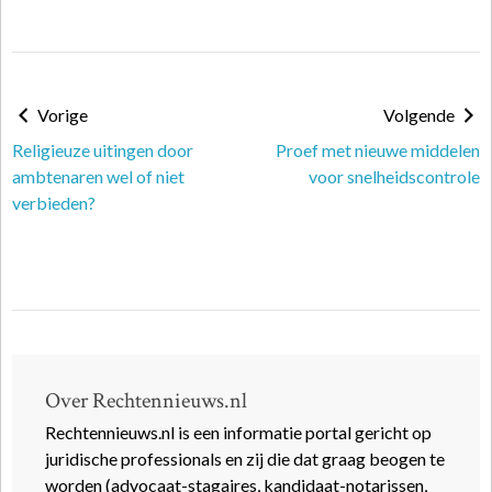
Vorige
Volgende
Religieuze uitingen door
Proef met nieuwe middelen
ambtenaren wel of niet
voor snelheidscontrole
verbieden?
Over Rechtennieuws.nl
Rechtennieuws.nl is een informatie portal gericht op
juridische professionals en zij die dat graag beogen te
worden (advocaat-stagaires, kandidaat-notarissen,