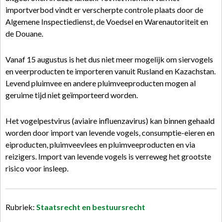
importverbod vindt er verscherpte controle plaats door de
Algemene Inspectiedienst, de Voedsel en Warenautoriteit en
de Douane.
Vanaf 15 augustus is het dus niet meer mogelijk om siervogels
en veerproducten te importeren vanuit Rusland en Kazachstan.
Levend pluimvee en andere pluimveeproducten mogen al
geruime tijd niet geïmporteerd worden.
Het vogelpestvirus (aviaire influenzavirus) kan binnen gehaald
worden door import van levende vogels, consumptie-eieren en
eiproducten, pluimveevlees en pluimveeproducten en via
reizigers. Import van levende vogels is verreweg het grootste
risico voor insleep.
Rubriek:
Staatsrecht en bestuursrecht