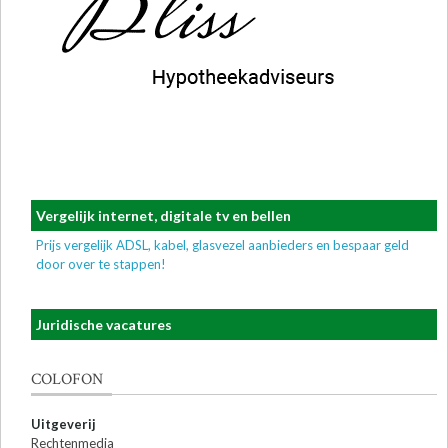
Vergelijk internet, digitale tv en bellen
Prijs vergelijk ADSL, kabel, glasvezel aanbieders en bespaar geld
door over te stappen!
Juridische vacatures
COLOFON
Uitgeverij
Rechtenmedia