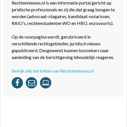
Rechtennieuws.nl is een informatie portal gericht op
juridische professionals en zij die dat graag beogen te
worden (advocaat-stagaires, kandidaat-notarissen,
RAIO's, rechtenstudenten WO en HBO, enzovoorts).
Op de voorpagina wordt, gerubriceerd in
verschillende rechtsgebieden, juridisch nieuws
gepubliceerd. Desgewenst kunnen bezoekers naar
aanleiding van de berichtgeving inhoudelijk reageren.
Bekijk alle berichten van Rechtennieuws.nl