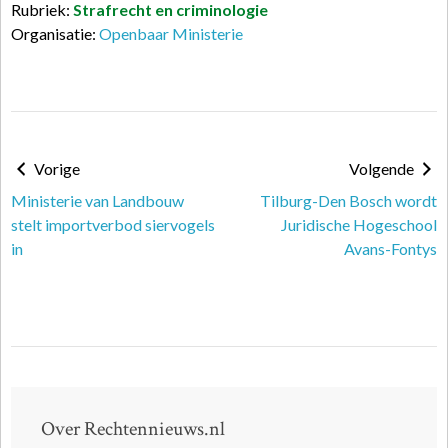
Rubriek:
Strafrecht en criminologie
Organisatie:
Openbaar Ministerie
Vorige
Volgende
Ministerie van Landbouw
Tilburg-Den Bosch wordt
stelt importverbod siervogels
Juridische Hogeschool
in
Avans-Fontys
Over Rechtennieuws.nl