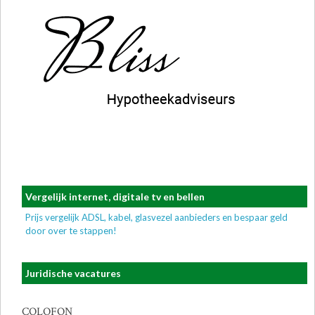
Vergelijk internet, digitale tv en bellen
Prijs vergelijk ADSL, kabel, glasvezel aanbieders en bespaar geld
door over te stappen!
Juridische vacatures
COLOFON