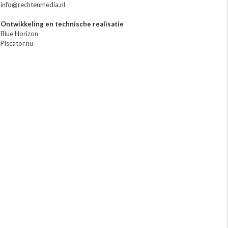
info@rechtenmedia.nl
Ontwikkeling en technische realisatie
Blue Horizon
Piscator.nu