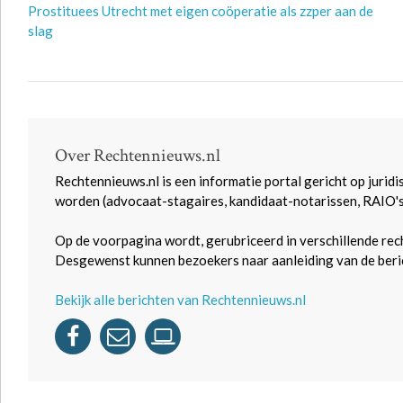
Prostituees Utrecht met eigen coöperatie als zzper aan de
slag
Over Rechtennieuws.nl
Rechtennieuws.nl is een informatie portal gericht op juridi
worden (advocaat-stagaires, kandidaat-notarissen, RAIO'
Op de voorpagina wordt, gerubriceerd in verschillende rec
Desgewenst kunnen bezoekers naar aanleiding van de beric
Bekijk alle berichten van Rechtennieuws.nl