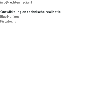
info@rechtenmedia.nl
Ontwikkeling en technische realisatie
Blue Horizon
Piscator.nu