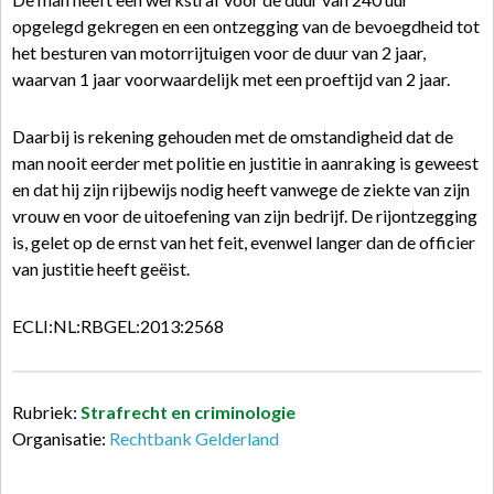
opgelegd gekregen en een ontzegging van de bevoegdheid tot
het besturen van motorrijtuigen voor de duur van 2 jaar,
waarvan 1 jaar voorwaardelijk met een proeftijd van 2 jaar.
Daarbij is rekening gehouden met de omstandigheid dat de
man nooit eerder met politie en justitie in aanraking is geweest
en dat hij zijn rijbewijs nodig heeft vanwege de ziekte van zijn
vrouw en voor de uitoefening van zijn bedrijf. De rijontzegging
is, gelet op de ernst van het feit, evenwel langer dan de officier
van justitie heeft geëist.
ECLI:NL:RBGEL:2013:2568
Rubriek:
Strafrecht en criminologie
Organisatie:
Rechtbank Gelderland