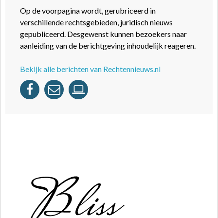
Op de voorpagina wordt, gerubriceerd in
verschillende rechtsgebieden, juridisch nieuws
gepubliceerd. Desgewenst kunnen bezoekers naar
aanleiding van de berichtgeving inhoudelijk reageren.
Bekijk alle berichten van Rechtennieuws.nl