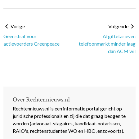
Vorige
Volgende
Geen straf voor
Afgiftetarieven
actievoerders Greenpeace
telefoonmarkt minder laag
dan ACM wil
Over Rechtennieuws.nl
Rechtennieuws.nl is een informatie portal gericht op
juridische professionals en zij die dat graag beogen te
worden (advocaat-stagaires, kandidaat-notarissen,
RAIO's, rechtenstudenten WO en HBO, enzovoorts).