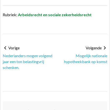
Rubriek:
Arbeidsrecht en sociale zekerheidsrecht
Vorige
Volgende
Nederlanders mogen volgend
Mogelijk nationale
jaar een ton belastingvrij
hypotheekbank op komst
schenken.