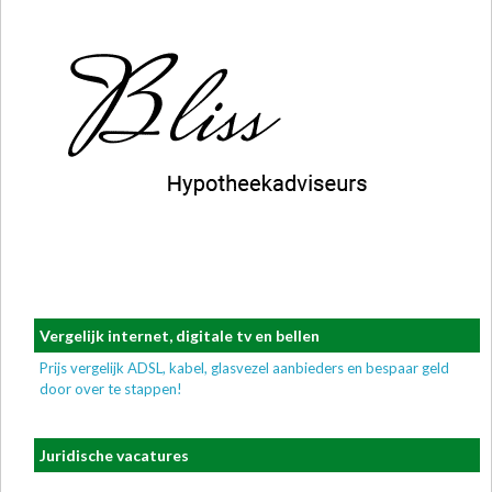
Vergelijk internet, digitale tv en bellen
Prijs vergelijk ADSL, kabel, glasvezel aanbieders en bespaar geld
door over te stappen!
Juridische vacatures