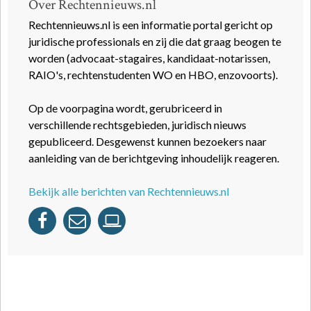
Over Rechtennieuws.nl
Rechtennieuws.nl is een informatie portal gericht op
juridische professionals en zij die dat graag beogen te
worden (advocaat-stagaires, kandidaat-notarissen,
RAIO's, rechtenstudenten WO en HBO, enzovoorts).
Op de voorpagina wordt, gerubriceerd in
verschillende rechtsgebieden, juridisch nieuws
gepubliceerd. Desgewenst kunnen bezoekers naar
aanleiding van de berichtgeving inhoudelijk reageren.
Bekijk alle berichten van Rechtennieuws.nl