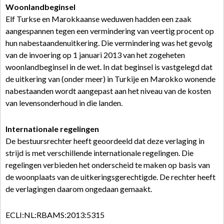
Woonlandbeginsel
Elf Turkse en Marokkaanse weduwen hadden een zaak
aangespannen tegen een vermindering van veertig procent op
hun nabestaandenuitkering. Die vermindering was het gevolg
van de invoering op 1 januari 2013 van het zogeheten
woonlandbeginsel in de wet. In dat beginsel is vastgelegd dat
de uitkering van (onder meer) in Turkije en Marokko wonende
nabestaanden wordt aangepast aan het niveau van de kosten
van levensonderhoud in die landen.
Internationale regelingen
De bestuursrechter heeft geoordeeld dat deze verlaging in
strijd is met verschillende internationale regelingen. Die
regelingen verbieden het onderscheid te maken op basis van
de woonplaats van de uitkeringsgerechtigde. De rechter heeft
de verlagingen daarom ongedaan gemaakt.
ECLI:NL:RBAMS:2013:5315