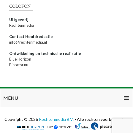
COLOFON
Uitgeverij
Rechtenmedia
Contact Hoofdredactie
info@rechtenmedia.nl
Ontwikkeling en technische realisatie
Blue Horizon
Piscator.nu
MENU
Copyright © 2026
Rechtenmedia B.V.
- Alle rechten voorbehouden.