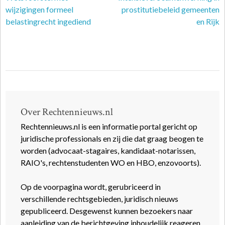
wijzigingen formeel
prostitutiebeleid gemeenten
belastingrecht ingediend
en Rijk
Over Rechtennieuws.nl
Rechtennieuws.nl is een informatie portal gericht op
juridische professionals en zij die dat graag beogen te
worden (advocaat-stagaires, kandidaat-notarissen,
RAIO's, rechtenstudenten WO en HBO, enzovoorts).
Op de voorpagina wordt, gerubriceerd in
verschillende rechtsgebieden, juridisch nieuws
gepubliceerd. Desgewenst kunnen bezoekers naar
aanleiding van de berichtgeving inhoudelijk reageren.