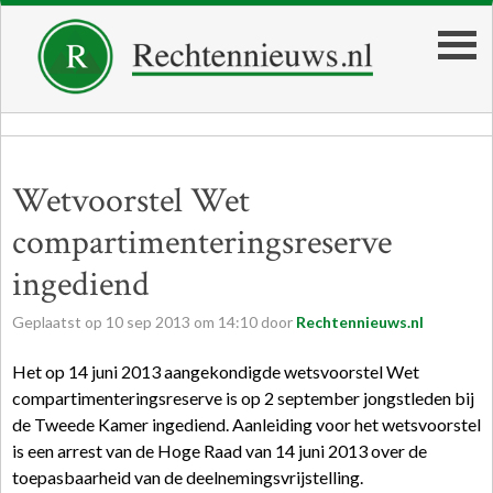
Wetvoorstel Wet
compartimenteringsreserve
ingediend
Geplaatst op
10
sep
2013
om
14:10
door
Rechtennieuws.nl
Het op 14 juni 2013 aangekondigde wetsvoorstel Wet
compartimenteringsreserve is op 2 september jongstleden bij
de Tweede Kamer ingediend. Aanleiding voor het wetsvoorstel
is een arrest van de Hoge Raad van 14 juni 2013 over de
toepasbaarheid van de deelnemingsvrijstelling.