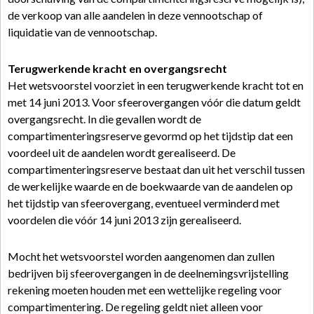
de verkoop van alle aandelen in deze vennootschap of
liquidatie van de vennootschap.
Terugwerkende kracht en overgangsrecht
Het wetsvoorstel voorziet in een terugwerkende kracht tot en
met 14 juni 2013. Voor sfeerovergangen vóór die datum geldt
overgangsrecht. In die gevallen wordt de
compartimenteringsreserve gevormd op het tijdstip dat een
voordeel uit de aandelen wordt gerealiseerd. De
compartimenteringsreserve bestaat dan uit het verschil tussen
de werkelijke waarde en de boekwaarde van de aandelen op
het tijdstip van sfeerovergang, eventueel verminderd met
voordelen die vóór 14 juni 2013 zijn gerealiseerd.
Mocht het wetsvoorstel worden aangenomen dan zullen
bedrijven bij sfeerovergangen in de deelnemingsvrijstelling
rekening moeten houden met een wettelijke regeling voor
compartimentering. De regeling geldt niet alleen voor