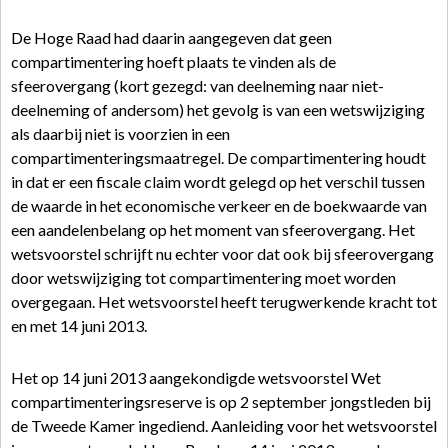
De Hoge Raad had daarin aangegeven dat geen
compartimentering hoeft plaats te vinden als de
sfeerovergang (kort gezegd: van deelneming naar niet-
deelneming of andersom) het gevolg is van een wetswijziging
als daarbij niet is voorzien in een
compartimenteringsmaatregel. De compartimentering houdt
in dat er een fiscale claim wordt gelegd op het verschil tussen
de waarde in het economische verkeer en de boekwaarde van
een aandelenbelang op het moment van sfeerovergang. Het
wetsvoorstel schrijft nu echter voor dat ook bij sfeerovergang
door wetswijziging tot compartimentering moet worden
overgegaan. Het wetsvoorstel heeft terugwerkende kracht tot
en met 14 juni 2013.
Het op 14 juni 2013 aangekondigde wetsvoorstel Wet
compartimenteringsreserve is op 2 september jongstleden bij
de Tweede Kamer ingediend. Aanleiding voor het wetsvoorstel