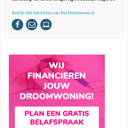
Bekijk alle berichten van Rechtennieuws.nl