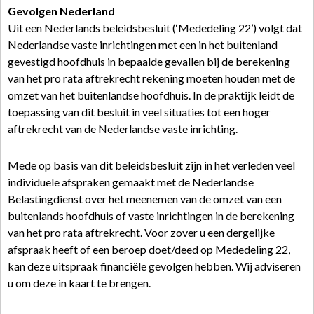
Gevolgen Nederland
Uit een Nederlands beleidsbesluit (‘Mededeling 22’) volgt dat
Nederlandse vaste inrichtingen met een in het buitenland
gevestigd hoofdhuis in bepaalde gevallen bij de berekening
van het pro rata aftrekrecht rekening moeten houden met de
omzet van het buitenlandse hoofdhuis. In de praktijk leidt de
toepassing van dit besluit in veel situaties tot een hoger
aftrekrecht van de Nederlandse vaste inrichting.
Mede op basis van dit beleidsbesluit zijn in het verleden veel
individuele afspraken gemaakt met de Nederlandse
Belastingdienst over het meenemen van de omzet van een
buitenlands hoofdhuis of vaste inrichtingen in de berekening
van het pro rata aftrekrecht. Voor zover u een dergelijke
afspraak heeft of een beroep doet/deed op Mededeling 22,
kan deze uitspraak financiële gevolgen hebben. Wij adviseren
u om deze in kaart te brengen.