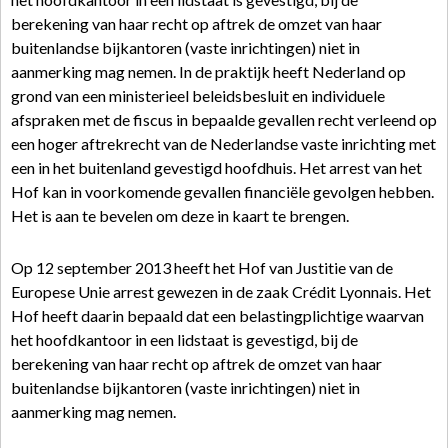
berekening van haar recht op aftrek de omzet van haar
buitenlandse bijkantoren (vaste inrichtingen) niet in
aanmerking mag nemen. In de praktijk heeft Nederland op
grond van een ministerieel beleidsbesluit en individuele
afspraken met de fiscus in bepaalde gevallen recht verleend op
een hoger aftrekrecht van de Nederlandse vaste inrichting met
een in het buitenland gevestigd hoofdhuis. Het arrest van het
Hof kan in voorkomende gevallen financiële gevolgen hebben.
Het is aan te bevelen om deze in kaart te brengen.
Op 12 september 2013 heeft het Hof van Justitie van de
Europese Unie arrest gewezen in de zaak Crédit Lyonnais. Het
Hof heeft daarin bepaald dat een belastingplichtige waarvan
het hoofdkantoor in een lidstaat is gevestigd, bij de
berekening van haar recht op aftrek de omzet van haar
buitenlandse bijkantoren (vaste inrichtingen) niet in
aanmerking mag nemen.