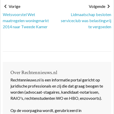
Vorige
Volgende
Wetsvoorstel Wet
Lidmaatschap besloten
maatregelen woningmarkt
serviceclub was belastingvrij
2014 naar Tweede Kamer
te vergoeden
Over Rechtennieuws.nl
Rechtennieuws.nl is een informatie portal gericht op
juridische professionals en zij die dat graag beogen te
worden (advocaat-stagaires, kandidaat-notarissen,
RAIO's, rechtenstudenten WO en HBO, enzovoorts).
Op de voorpagina wordt, gerubriceerd in