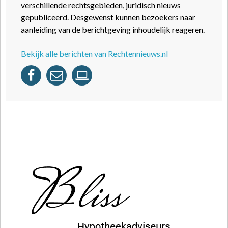
verschillende rechtsgebieden, juridisch nieuws
gepubliceerd. Desgewenst kunnen bezoekers naar
aanleiding van de berichtgeving inhoudelijk reageren.
Bekijk alle berichten van Rechtennieuws.nl