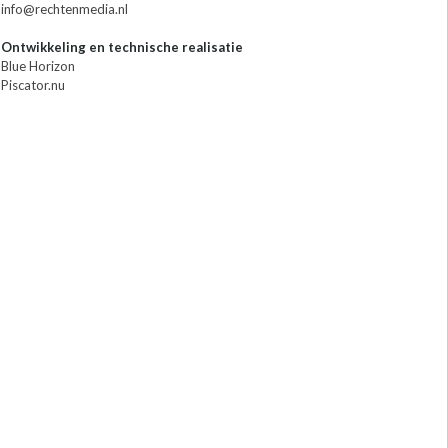
info@rechtenmedia.nl
Ontwikkeling en technische realisatie
Blue Horizon
Piscator.nu