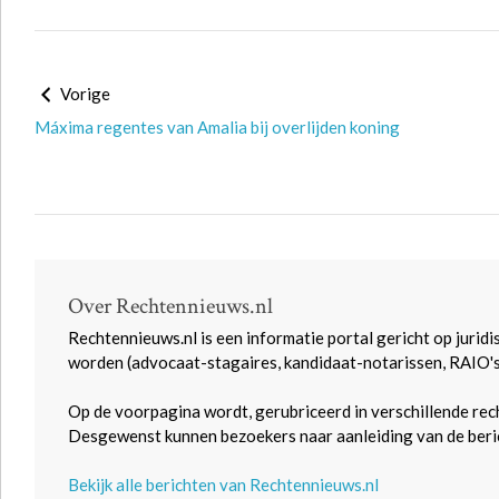
Vorige
Máxima regentes van Amalia bij overlijden koning
Over Rechtennieuws.nl
Rechtennieuws.nl is een informatie portal gericht op juridi
worden (advocaat-stagaires, kandidaat-notarissen, RAIO'
Op de voorpagina wordt, gerubriceerd in verschillende rec
Desgewenst kunnen bezoekers naar aanleiding van de beric
Bekijk alle berichten van Rechtennieuws.nl