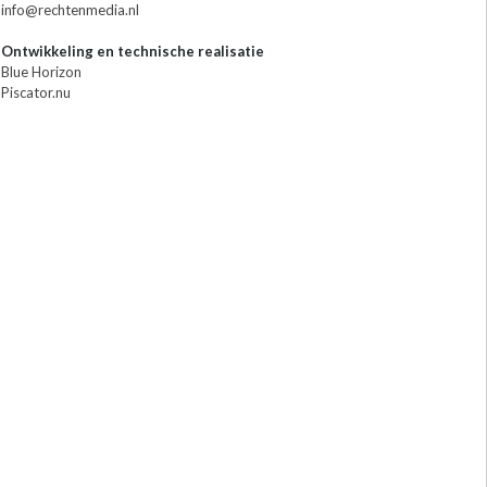
info@rechtenmedia.nl
Ontwikkeling en technische realisatie
Blue Horizon
Piscator.nu