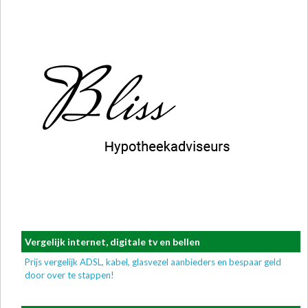
Vergelijk internet, digitale tv en bellen
Prijs vergelijk ADSL, kabel, glasvezel aanbieders en bespaar geld
door over te stappen!