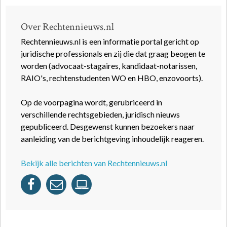
Over Rechtennieuws.nl
Rechtennieuws.nl is een informatie portal gericht op
juridische professionals en zij die dat graag beogen te
worden (advocaat-stagaires, kandidaat-notarissen,
RAIO's, rechtenstudenten WO en HBO, enzovoorts).
Op de voorpagina wordt, gerubriceerd in
verschillende rechtsgebieden, juridisch nieuws
gepubliceerd. Desgewenst kunnen bezoekers naar
aanleiding van de berichtgeving inhoudelijk reageren.
Bekijk alle berichten van Rechtennieuws.nl