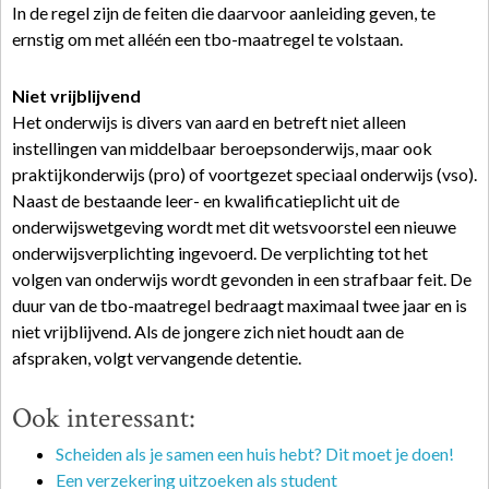
In de regel zijn de feiten die daarvoor aanleiding geven, te
ernstig om met alléén een tbo-maatregel te volstaan.
Niet vrijblijvend
Het onderwijs is divers van aard en betreft niet alleen
instellingen van middelbaar beroepsonderwijs, maar ook
praktijkonderwijs (pro) of voortgezet speciaal onderwijs (vso).
Naast de bestaande leer- en kwalificatieplicht uit de
onderwijswetgeving wordt met dit wetsvoorstel een nieuwe
onderwijsverplichting ingevoerd. De verplichting tot het
volgen van onderwijs wordt gevonden in een strafbaar feit. De
duur van de tbo-maatregel bedraagt maximaal twee jaar en is
niet vrijblijvend. Als de jongere zich niet houdt aan de
afspraken, volgt vervangende detentie.
Ook interessant:
Scheiden als je samen een huis hebt? Dit moet je doen!
Een verzekering uitzoeken als student