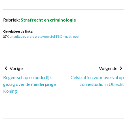
Rubriek:
Strafrecht en criminologie
Gerelateerde links:
Consultatieversie wetsvoorstel TBO-maatregel
Vorige
Volgende
Regentschap en ouderlijk
Celstraffen voor overval op
gezag over de minderjarige
zonnestudio in Utrecht
Koning