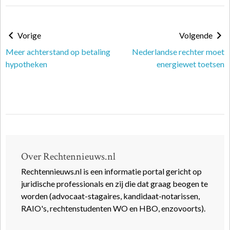
Vorige
Volgende
Meer achterstand op betaling
Nederlandse rechter moet
hypotheken
energiewet toetsen
Over Rechtennieuws.nl
Rechtennieuws.nl is een informatie portal gericht op
juridische professionals en zij die dat graag beogen te
worden (advocaat-stagaires, kandidaat-notarissen,
RAIO's, rechtenstudenten WO en HBO, enzovoorts).