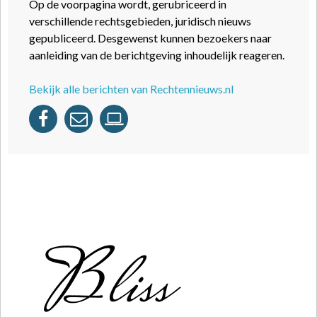
Op de voorpagina wordt, gerubriceerd in
verschillende rechtsgebieden, juridisch nieuws
gepubliceerd. Desgewenst kunnen bezoekers naar
aanleiding van de berichtgeving inhoudelijk reageren.
Bekijk alle berichten van Rechtennieuws.nl