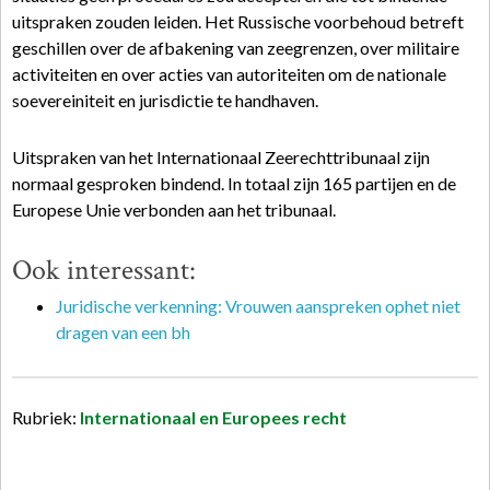
uitspraken zouden leiden. Het Russische voorbehoud betreft
geschillen over de afbakening van zeegrenzen, over militaire
activiteiten en over acties van autoriteiten om de nationale
soevereiniteit en jurisdictie te handhaven.
Uitspraken van het Internationaal Zeerechttribunaal zijn
normaal gesproken bindend. In totaal zijn 165 partijen en de
Europese Unie verbonden aan het tribunaal.
Ook interessant:
Juridische verkenning: Vrouwen aanspreken ophet niet
dragen van een bh
Rubriek:
Internationaal en Europees recht