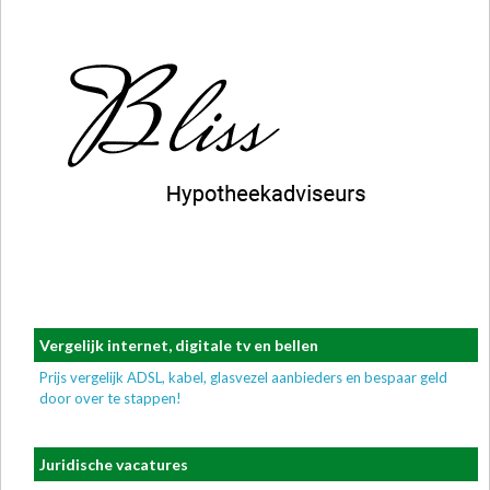
Vergelijk internet, digitale tv en bellen
Prijs vergelijk ADSL, kabel, glasvezel aanbieders en bespaar geld
door over te stappen!
Juridische vacatures