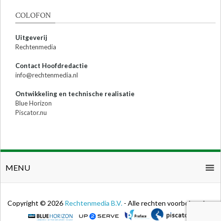
COLOFON
Uitgeverij
Rechtenmedia
Contact Hoofdredactie
info@rechtenmedia.nl
Ontwikkeling en technische realisatie
Blue Horizon
Piscator.nu
MENU
Copyright © 2026
Rechtenmedia B.V.
- Alle rechten voorbehouden.