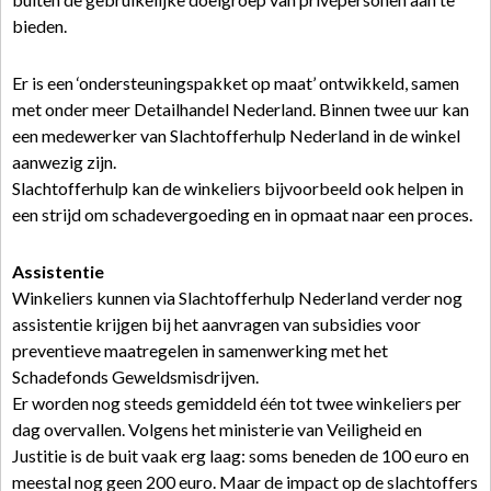
bieden.
Er is een ‘ondersteuningspakket op maat’ ontwikkeld, samen
met onder meer Detailhandel Nederland. Binnen twee uur kan
een medewerker van Slachtofferhulp Nederland in de winkel
aanwezig zijn.
Slachtofferhulp kan de winkeliers bijvoorbeeld ook helpen in
een strijd om schadevergoeding en in opmaat naar een proces.
Assistentie
Winkeliers kunnen via Slachtofferhulp Nederland verder nog
assistentie krijgen bij het aanvragen van subsidies voor
preventieve maatregelen in samenwerking met het
Schadefonds Geweldsmisdrijven.
Er worden nog steeds gemiddeld één tot twee winkeliers per
dag overvallen. Volgens het ministerie van Veiligheid en
Justitie is de buit vaak erg laag: soms beneden de 100 euro en
meestal nog geen 200 euro. Maar de impact op de slachtoffers