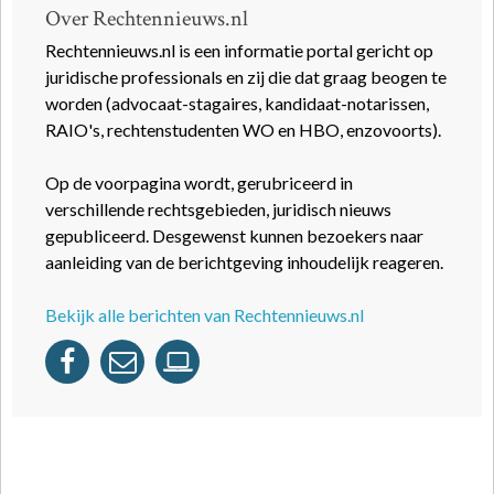
Over Rechtennieuws.nl
Rechtennieuws.nl is een informatie portal gericht op
juridische professionals en zij die dat graag beogen te
worden (advocaat-stagaires, kandidaat-notarissen,
RAIO's, rechtenstudenten WO en HBO, enzovoorts).
Op de voorpagina wordt, gerubriceerd in
verschillende rechtsgebieden, juridisch nieuws
gepubliceerd. Desgewenst kunnen bezoekers naar
aanleiding van de berichtgeving inhoudelijk reageren.
Bekijk alle berichten van Rechtennieuws.nl