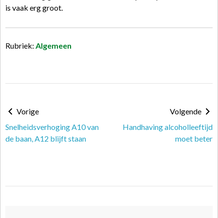
is vaak erg groot.
Rubriek:
Algemeen
Vorige
Volgende
Snelheidsverhoging A10 van
Handhaving alcoholleeftijd
de baan, A12 blijft staan
moet beter