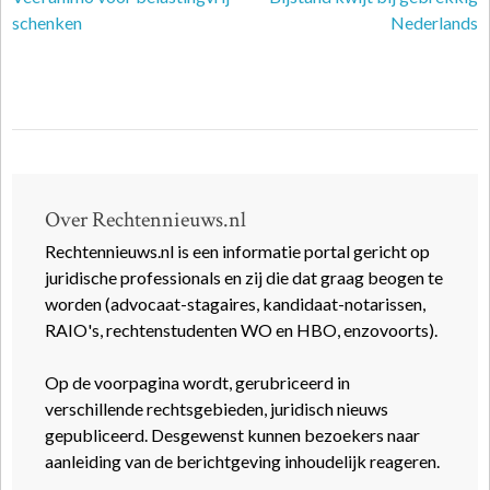
schenken
Nederlands
Over Rechtennieuws.nl
Rechtennieuws.nl is een informatie portal gericht op
juridische professionals en zij die dat graag beogen te
worden (advocaat-stagaires, kandidaat-notarissen,
RAIO's, rechtenstudenten WO en HBO, enzovoorts).
Op de voorpagina wordt, gerubriceerd in
verschillende rechtsgebieden, juridisch nieuws
gepubliceerd. Desgewenst kunnen bezoekers naar
aanleiding van de berichtgeving inhoudelijk reageren.