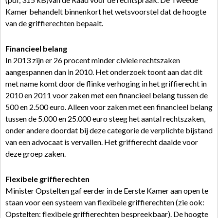
Kamer behandelt binnenkort het wetsvoorstel dat de hoogte
van de griffierechten bepaalt.
Financieel belang
In 2013 zijn er 26 procent minder civiele rechtszaken
aangespannen dan in 2010. Het onderzoek toont aan dat dit
met name komt door de flinke verhoging in het griffierecht in
2010 en 2011 voor zaken met een financieel belang tussen de
500 en 2.500 euro. Alleen voor zaken met een financieel belang
tussen de 5.000 en 25.000 euro steeg het aantal rechtszaken,
onder andere doordat bij deze categorie de verplichte bijstand
van een advocaat is vervallen. Het griffierecht daalde voor
deze groep zaken.
Flexibele griffierechten
Minister Opstelten gaf eerder in de Eerste Kamer aan open te
staan voor een systeem van flexibele griffierechten (zie ook:
Opstelten: flexibele griffierechten bespreekbaar). De hoogte