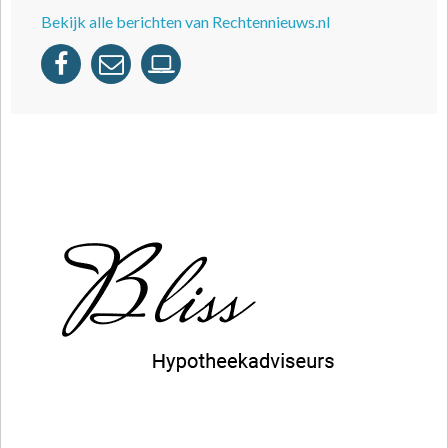
Bekijk alle berichten van Rechtennieuws.nl