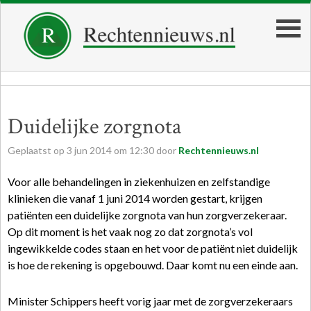
Duidelijke zorgnota
Geplaatst op
3
jun
2014
om
12:30
door
Rechtennieuws.nl
Voor alle behandelingen in ziekenhuizen en zelfstandige
klinieken die vanaf 1 juni 2014 worden gestart, krijgen
patiënten een duidelijke zorgnota van hun zorgverzekeraar.
Op dit moment is het vaak nog zo dat zorgnota’s vol
ingewikkelde codes staan en het voor de patiënt niet duidelijk
is hoe de rekening is opgebouwd. Daar komt nu een einde aan.
Minister Schippers heeft vorig jaar met de zorgverzekeraars