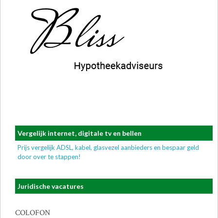
Vergelijk internet, digitale tv en bellen
Prijs vergelijk ADSL, kabel, glasvezel aanbieders en bespaar geld
door over te stappen!
Juridische vacatures
COLOFON