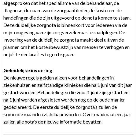
afgesproken dat het specialisme van de behandelaar, de
diagnose, de naam van de zorgaanbieder, de kosten en de
handelingen die de zijn uitgevoerd op de nota komen te staan.
Deze duidelijke zorgnota is binnenkort voor iedereen via de
mijn-omgeving van zijn zorgverzekeraar te raadplegen. De
invoering van de duidelijke zorgnota maakt deel uit van de
plannen om het kostenbewustzijn van mensen te verhogen en
onjuiste declaraties tegen te gaan.
Geleidelijke invoering
De nieuwe regels gelden alleen voor behandelingen in
ziekenhuizen en zelfstandige klinieken die na 1 juni van dit jaar
gestart worden. Behandelingen die voor 1 juni zijn gestart en
na 1 juni worden afgesloten worden nog op de oude manier
gedeclareerd. De eerste duidelijke zorgnota’s zullen de
komende maanden zichtbaar worden. Over maximaal een jaar
zullen alle nota’s de nieuwe informatie bevatten.