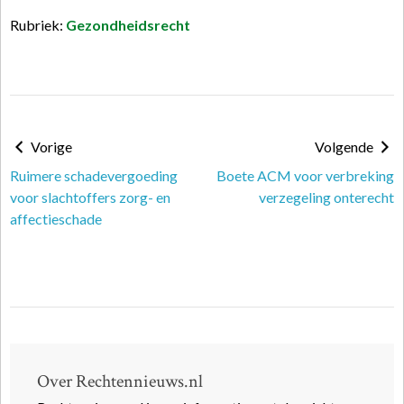
Rubriek:
Gezondheidsrecht
Vorige
Volgende
Ruimere schadevergoeding
Boete ACM voor verbreking
voor slachtoffers zorg- en
verzegeling onterecht
affectieschade
Over Rechtennieuws.nl