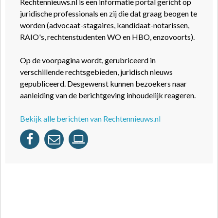
Rechtennieuws.nl is een informatie portal gericht op
juridische professionals en zij die dat graag beogen te
worden (advocaat-stagaires, kandidaat-notarissen,
RAIO's, rechtenstudenten WO en HBO, enzovoorts).
Op de voorpagina wordt, gerubriceerd in
verschillende rechtsgebieden, juridisch nieuws
gepubliceerd. Desgewenst kunnen bezoekers naar
aanleiding van de berichtgeving inhoudelijk reageren.
Bekijk alle berichten van Rechtennieuws.nl