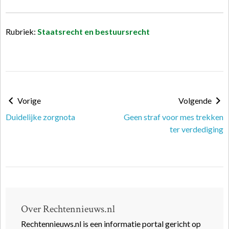
Rubriek:
Staatsrecht en bestuursrecht
Vorige
Volgende
Duidelijke zorgnota
Geen straf voor mes trekken
ter verdediging
Over Rechtennieuws.nl
Rechtennieuws.nl is een informatie portal gericht op