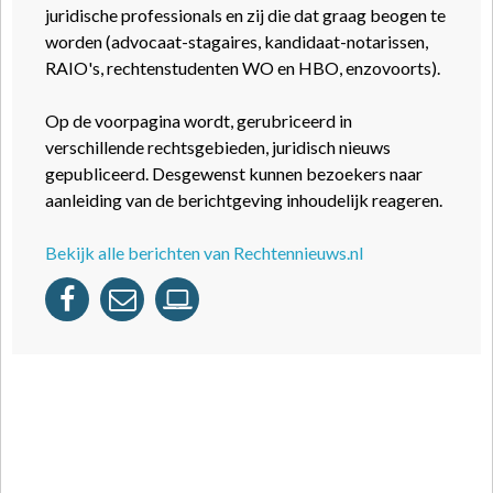
juridische professionals en zij die dat graag beogen te
worden (advocaat-stagaires, kandidaat-notarissen,
RAIO's, rechtenstudenten WO en HBO, enzovoorts).
Op de voorpagina wordt, gerubriceerd in
verschillende rechtsgebieden, juridisch nieuws
gepubliceerd. Desgewenst kunnen bezoekers naar
aanleiding van de berichtgeving inhoudelijk reageren.
Bekijk alle berichten van Rechtennieuws.nl