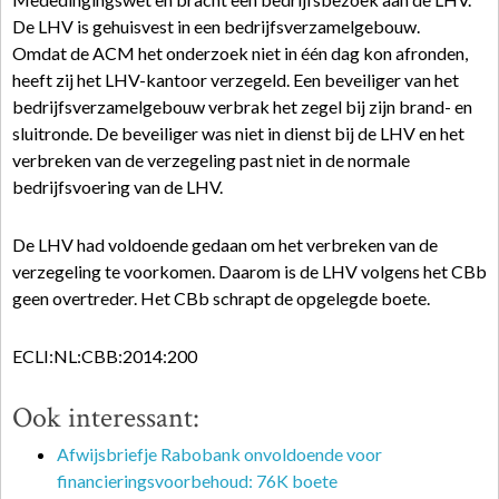
De LHV is gehuisvest in een bedrijfsverzamelgebouw.
Omdat de ACM het onderzoek niet in één dag kon afronden,
heeft zij het LHV-kantoor verzegeld. Een beveiliger van het
bedrijfsverzamelgebouw verbrak het zegel bij zijn brand- en
sluitronde. De beveiliger was niet in dienst bij de LHV en het
verbreken van de verzegeling past niet in de normale
bedrijfsvoering van de LHV.
De LHV had voldoende gedaan om het verbreken van de
verzegeling te voorkomen. Daarom is de LHV volgens het CBb
geen overtreder. Het CBb schrapt de opgelegde boete.
ECLI:NL:CBB:2014:200
Ook interessant:
Afwijsbriefje Rabobank onvoldoende voor
financieringsvoorbehoud: 76K boete