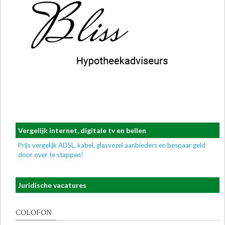
Vergelijk internet, digitale tv en bellen
Prijs vergelijk ADSL, kabel, glasvezel aanbieders en bespaar geld
door over te stappen!
Juridische vacatures
COLOFON