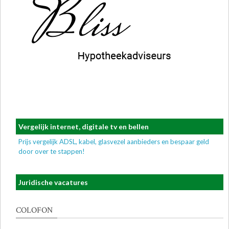
Vergelijk internet, digitale tv en bellen
Prijs vergelijk ADSL, kabel, glasvezel aanbieders en bespaar geld
door over te stappen!
Juridische vacatures
COLOFON