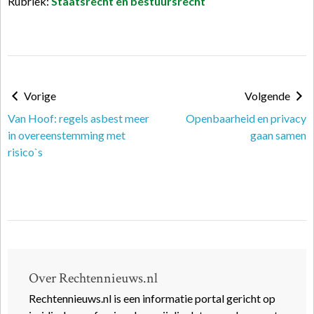
Rubriek:
Staatsrecht en bestuursrecht
Vorige
Volgende
Van Hoof: regels asbest meer
Openbaarheid en privacy
in overeenstemming met
gaan samen
risico`s
Over Rechtennieuws.nl
Rechtennieuws.nl is een informatie portal gericht op