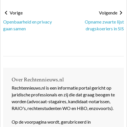
Vorige
Volgende
Openbaarheid en privacy
Opname zwarte lijst
gaan samen
drugskoeriers in SIS
Over Rechtennieuws.nl
Rechtennieuws.nl is een informatie portal gericht op
juridische professionals en zij die dat graag beogen te
worden (advocaat-stagaires, kandidaat-notarissen,
RAIO's, rechtenstudenten WO en HBO, enzovoorts).
Op de voorpagina wordt, gerubriceerd in