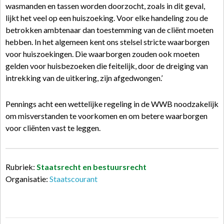
wasmanden en tassen worden doorzocht, zoals in dit geval,
lijkt het veel op een huiszoeking. Voor elke handeling zou de
betrokken ambtenaar dan toestemming van de cliënt moeten
hebben. In het algemeen kent ons stelsel stricte waarborgen
voor huiszoekingen. Die waarborgen zouden ook moeten
gelden voor huisbezoeken die feitelijk, door de dreiging van
intrekking van de uitkering, zijn afgedwongen.’
Pennings acht een wettelijke regeling in de WWB noodzakelijk
om misverstanden te voorkomen en om betere waarborgen
voor cliënten vast te leggen.
Rubriek:
Staatsrecht en bestuursrecht
Organisatie:
Staatscourant