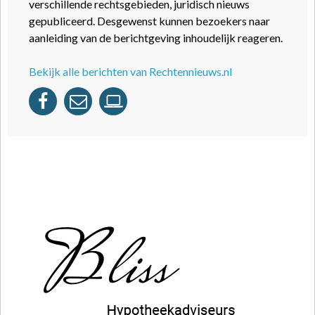
verschillende rechtsgebieden, juridisch nieuws
gepubliceerd. Desgewenst kunnen bezoekers naar
aanleiding van de berichtgeving inhoudelijk reageren.
Bekijk alle berichten van Rechtennieuws.nl