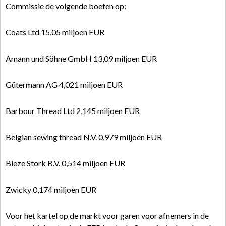
Commissie de volgende boeten op:
Coats Ltd 15,05 miljoen EUR
Amann und Söhne GmbH 13,09 miljoen EUR
Gütermann AG 4,021 miljoen EUR
Barbour Thread Ltd 2,145 miljoen EUR
Belgian sewing thread N.V. 0,979 miljoen EUR
Bieze Stork B.V. 0,514 miljoen EUR
Zwicky 0,174 miljoen EUR
Voor het kartel op de markt voor garen voor afnemers in de