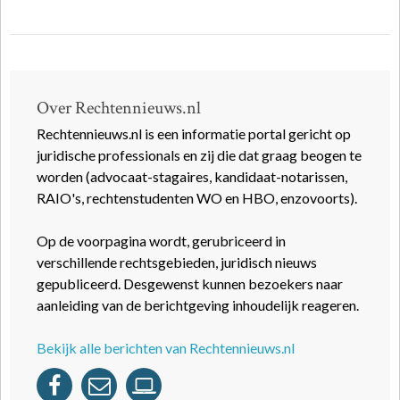
Over Rechtennieuws.nl
Rechtennieuws.nl is een informatie portal gericht op
juridische professionals en zij die dat graag beogen te
worden (advocaat-stagaires, kandidaat-notarissen,
RAIO's, rechtenstudenten WO en HBO, enzovoorts).
Op de voorpagina wordt, gerubriceerd in
verschillende rechtsgebieden, juridisch nieuws
gepubliceerd. Desgewenst kunnen bezoekers naar
aanleiding van de berichtgeving inhoudelijk reageren.
Bekijk alle berichten van Rechtennieuws.nl