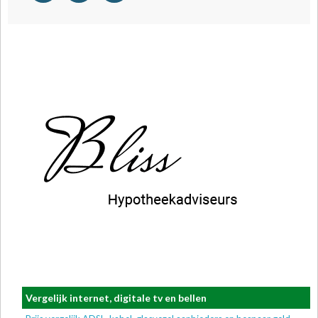
Vergelijk internet, digitale tv en bellen