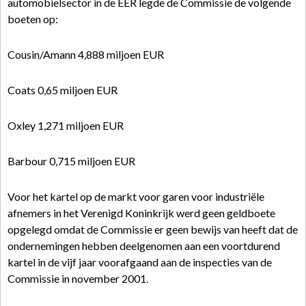
automobielsector in de EER legde de Commissie de volgende
boeten op:
Cousin/Amann 4,888 miljoen EUR
Coats 0,65 miljoen EUR
Oxley 1,271 miljoen EUR
Barbour 0,715 miljoen EUR
Voor het kartel op de markt voor garen voor industriële
afnemers in het Verenigd Koninkrijk werd geen geldboete
opgelegd omdat de Commissie er geen bewijs van heeft dat de
ondernemingen hebben deelgenomen aan een voortdurend
kartel in de vijf jaar voorafgaand aan de inspecties van de
Commissie in november 2001.