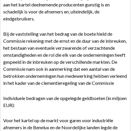
aan het kartel deelnemende producenten gunstig is en
schadelijk is voor de afnemers en, uiteindelijk, de
eindgebruikers.
Bij de vaststelling van het bedrag van de boete hield de
Commissie rekening met de ernst en de duur van de inbreuken,
het bestaan van eventuele verzwarende of verzachtende
omstandigheden en de rol die elk van de ondernemingen heeft
gespeeld in de inbreuken op de verschillende markten. De
Commissie nam ook in aanmerking dat een aantal van de
betrokken ondernemingen hun medewerking hebben verleend
in het kader van de clementieregeling van de Commissie
Individuele bedragen van de opgelegde geldboeten (in miljoen
EUR):
Voor het kartel op de markt voor garen voor industriële
afnemers in de Benelux en de Noordelijke landen legde de