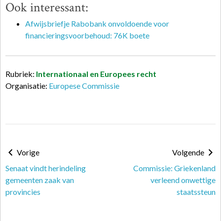
Ook interessant:
Afwijsbriefje Rabobank onvoldoende voor
financieringsvoorbehoud: 76K boete
Rubriek:
Internationaal en Europees recht
Organisatie:
Europese Commissie
Vorige
Volgende
Senaat vindt herindeling
Commissie: Griekenland
gemeenten zaak van
verleend onwettige
provincies
staatssteun