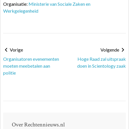
Organisatie:
Ministerie van Sociale Zaken en
Werkgelegenheid
Vorige
Volgende
Organisatoren evenementen
Hoge Raad zal uitspraak
moeten meebetalen aan
doen in Scientology zaak
politie
Over Rechtennieuws.nl