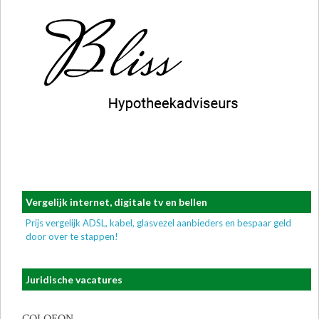
Vergelijk internet, digitale tv en bellen
Prijs vergelijk ADSL, kabel, glasvezel aanbieders en bespaar geld
door over te stappen!
Juridische vacatures
COLOFON