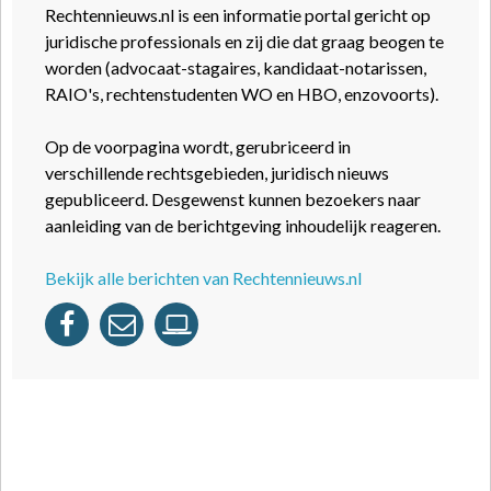
Rechtennieuws.nl is een informatie portal gericht op
juridische professionals en zij die dat graag beogen te
worden (advocaat-stagaires, kandidaat-notarissen,
RAIO's, rechtenstudenten WO en HBO, enzovoorts).
Op de voorpagina wordt, gerubriceerd in
verschillende rechtsgebieden, juridisch nieuws
gepubliceerd. Desgewenst kunnen bezoekers naar
aanleiding van de berichtgeving inhoudelijk reageren.
Bekijk alle berichten van Rechtennieuws.nl