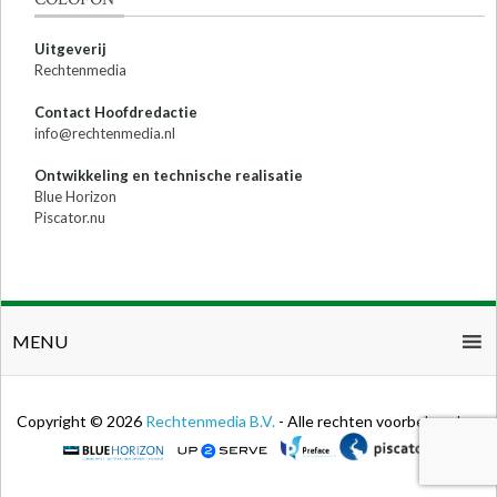
Uitgeverij
Rechtenmedia
Contact Hoofdredactie
info@rechtenmedia.nl
Ontwikkeling en technische realisatie
Blue Horizon
Piscator.nu
MENU
Copyright © 2026
Rechtenmedia B.V.
- Alle rechten voorbehouden.