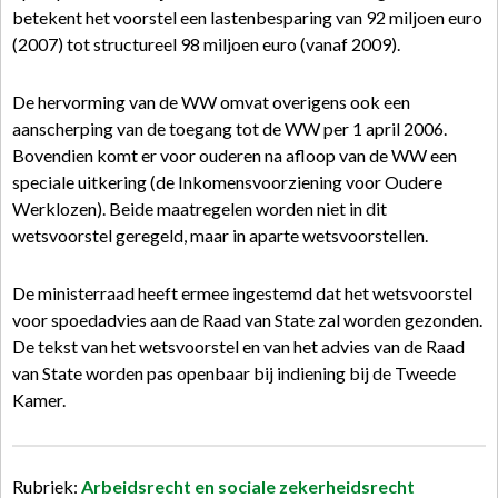
betekent het voorstel een lastenbesparing van 92 miljoen euro
(2007) tot structureel 98 miljoen euro (vanaf 2009).
De hervorming van de WW omvat overigens ook een
aanscherping van de toegang tot de WW per 1 april 2006.
Bovendien komt er voor ouderen na afloop van de WW een
speciale uitkering (de Inkomensvoorziening voor Oudere
Werklozen). Beide maatregelen worden niet in dit
wetsvoorstel geregeld, maar in aparte wetsvoorstellen.
De ministerraad heeft ermee ingestemd dat het wetsvoorstel
voor spoedadvies aan de Raad van State zal worden gezonden.
De tekst van het wetsvoorstel en van het advies van de Raad
van State worden pas openbaar bij indiening bij de Tweede
Kamer.
Rubriek:
Arbeidsrecht en sociale zekerheidsrecht