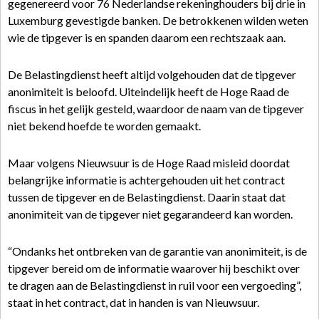
gegenereerd voor 76 Nederlandse rekeninghouders bij drie in
Luxemburg gevestigde banken. De betrokkenen wilden weten
wie de tipgever is en spanden daarom een rechtszaak aan.
De Belastingdienst heeft altijd volgehouden dat de tipgever
anonimiteit is beloofd. Uiteindelijk heeft de Hoge Raad de
fiscus in het gelijk gesteld, waardoor de naam van de tipgever
niet bekend hoefde te worden gemaakt.
Maar volgens Nieuwsuur is de Hoge Raad misleid doordat
belangrijke informatie is achtergehouden uit het contract
tussen de tipgever en de Belastingdienst. Daarin staat dat
anonimiteit van de tipgever niet gegarandeerd kan worden.
“Ondanks het ontbreken van de garantie van anonimiteit, is de
tipgever bereid om de informatie waarover hij beschikt over
te dragen aan de Belastingdienst in ruil voor een vergoeding”,
staat in het contract, dat in handen is van Nieuwsuur.