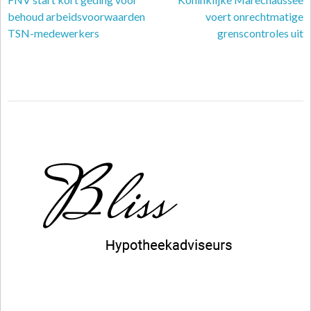
behoud arbeidsvoorwaarden
voert onrechtmatige
TSN-medewerkers
grenscontroles uit