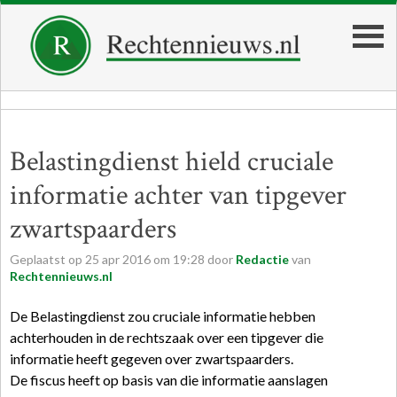
Belastingdienst hield cruciale
informatie achter van tipgever
zwartspaarders
Geplaatst op
25
apr
2016
om
19:28
door
Redactie
van
Rechtennieuws.nl
De Belastingdienst zou cruciale informatie hebben
achterhouden in de rechtszaak over een tipgever die
informatie heeft gegeven over zwartspaarders.
De fiscus heeft op basis van die informatie aanslagen