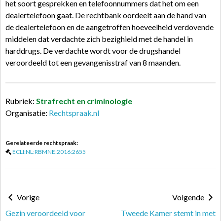
het soort gesprekken en telefoonnummers dat het om een
dealertelefoon gaat. De rechtbank oordeelt aan de hand van
de dealertelefoon en de aangetroffen hoeveelheid verdovende
middelen dat verdachte zich bezighield met de handel in
harddrugs. De verdachte wordt voor de drugshandel
veroordeeld tot een gevangenisstraf van 8 maanden.
Rubriek:
Strafrecht en criminologie
Organisatie:
Rechtspraak.nl
Gerelateerde rechtspraak:
ECLI:NL:RBMNE:2016:2655
Vorige
Volgende
Gezin veroordeeld voor
Tweede Kamer stemt in met