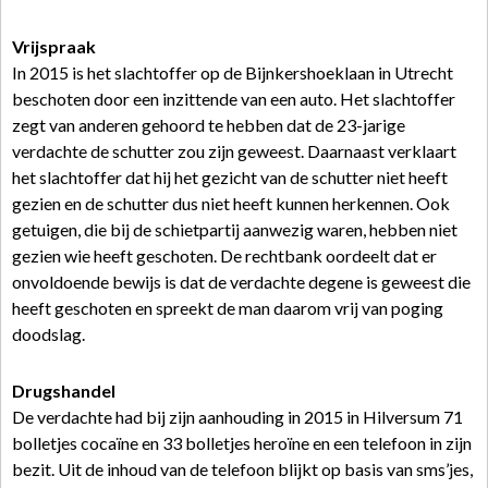
Vrijspraak
In 2015 is het slachtoffer op de Bijnkershoeklaan in Utrecht
beschoten door een inzittende van een auto. Het slachtoffer
zegt van anderen gehoord te hebben dat de 23-jarige
verdachte de schutter zou zijn geweest. Daarnaast verklaart
het slachtoffer dat hij het gezicht van de schutter niet heeft
gezien en de schutter dus niet heeft kunnen herkennen. Ook
getuigen, die bij de schietpartij aanwezig waren, hebben niet
gezien wie heeft geschoten. De rechtbank oordeelt dat er
onvoldoende bewijs is dat de verdachte degene is geweest die
heeft geschoten en spreekt de man daarom vrij van poging
doodslag.
Drugshandel
De verdachte had bij zijn aanhouding in 2015 in Hilversum 71
bolletjes cocaïne en 33 bolletjes heroïne en een telefoon in zijn
bezit. Uit de inhoud van de telefoon blijkt op basis van sms’jes,