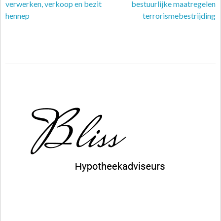
verwerken, verkoop en bezit
bestuurlijke maatregelen
hennep
terrorismebestrijding