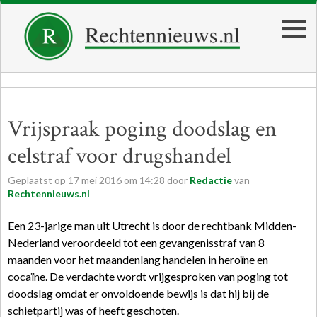
Vrijspraak poging doodslag en
celstraf voor drugshandel
Geplaatst op
17
mei
2016
om
14:28
door
Redactie
van
Rechtennieuws.nl
Een 23-jarige man uit Utrecht is door de rechtbank Midden-
Nederland veroordeeld tot een gevangenisstraf van 8
maanden voor het maandenlang handelen in heroïne en
cocaïne. De verdachte wordt vrijgesproken van poging tot
doodslag omdat er onvoldoende bewijs is dat hij bij de
schietpartij was of heeft geschoten.