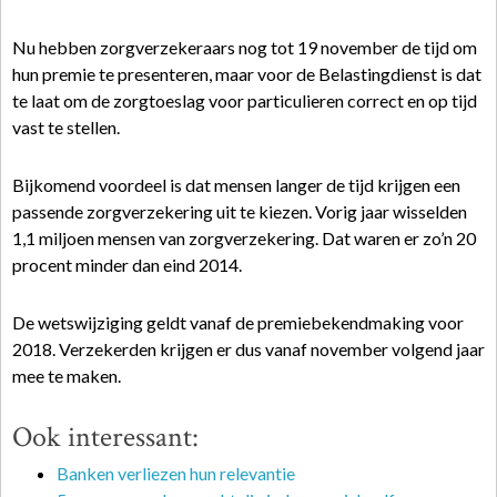
Nu hebben zorgverzekeraars nog tot 19 november de tijd om
hun premie te presenteren, maar voor de Belastingdienst is dat
te laat om de zorgtoeslag voor particulieren correct en op tijd
vast te stellen.
Bijkomend voordeel is dat mensen langer de tijd krijgen een
passende zorgverzekering uit te kiezen. Vorig jaar wisselden
1,1 miljoen mensen van zorgverzekering. Dat waren er zo’n 20
procent minder dan eind 2014.
De wetswijziging geldt vanaf de premiebekendmaking voor
2018. Verzekerden krijgen er dus vanaf november volgend jaar
mee te maken.
Ook interessant:
Banken verliezen hun relevantie