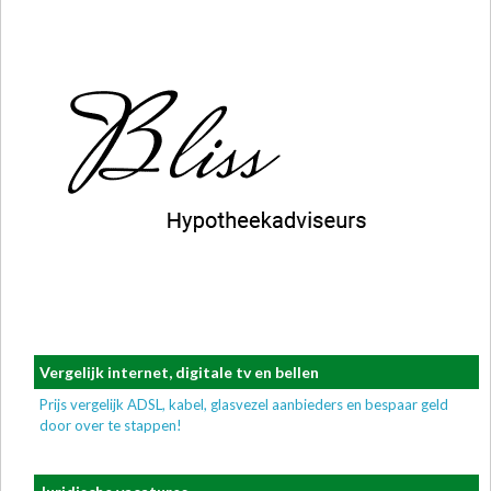
Vergelijk internet, digitale tv en bellen
Prijs vergelijk ADSL, kabel, glasvezel aanbieders en bespaar geld
door over te stappen!