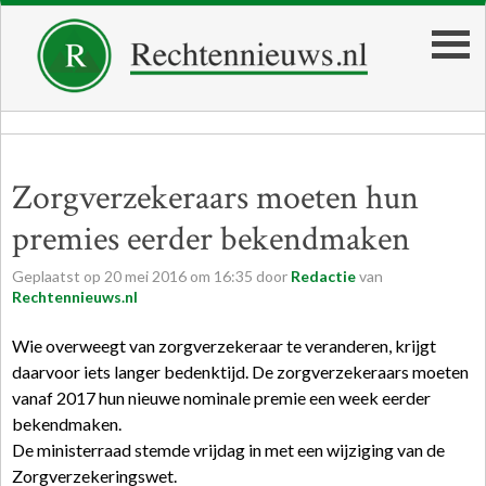
Zorgverzekeraars moeten hun
premies eerder bekendmaken
Geplaatst op
20
mei
2016
om
16:35
door
Redactie
van
Rechtennieuws.nl
Wie overweegt van zorgverzekeraar te veranderen, krijgt
daarvoor iets langer bedenktijd. De zorgverzekeraars moeten
vanaf 2017 hun nieuwe nominale premie een week eerder
bekendmaken.
De ministerraad stemde vrijdag in met een wijziging van de
Zorgverzekeringswet.