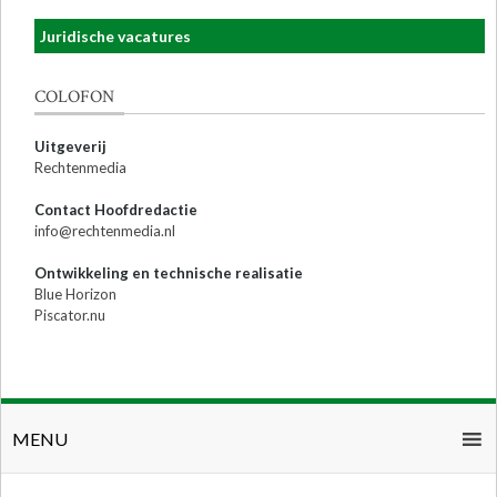
Juridische vacatures
COLOFON
Uitgeverij
Rechtenmedia
Contact Hoofdredactie
info@rechtenmedia.nl
Ontwikkeling en technische realisatie
Blue Horizon
Piscator.nu
MENU