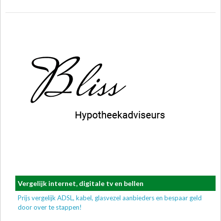
Vergelijk internet, digitale tv en bellen
Prijs vergelijk ADSL, kabel, glasvezel aanbieders en bespaar geld
door over te stappen!