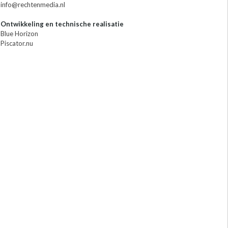
info@rechtenmedia.nl
Ontwikkeling en technische realisatie
Blue Horizon
Piscator.nu