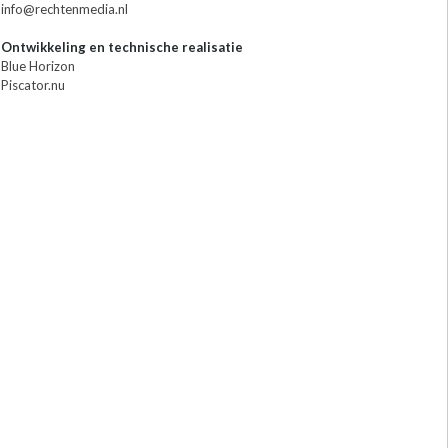
info@rechtenmedia.nl
Ontwikkeling en technische realisatie
Blue Horizon
Piscator.nu