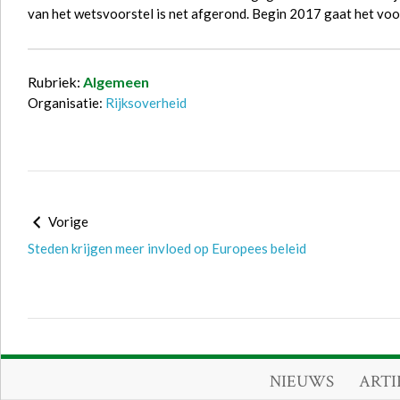
van het wetsvoorstel is net afgerond. Begin 2017 gaat het vo
Rubriek:
Algemeen
Organisatie:
Rijksoverheid
Vorige
Steden krijgen meer invloed op Europees beleid
NIEUWS
ARTI