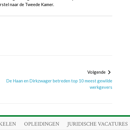
orstel naar de Tweede Kamer.
Volgende
De Haan en Dirkzwager betreden top 10 meest gewilde
werkgevers
KELEN
OPLEIDINGEN
JURIDISCHE VACATURES