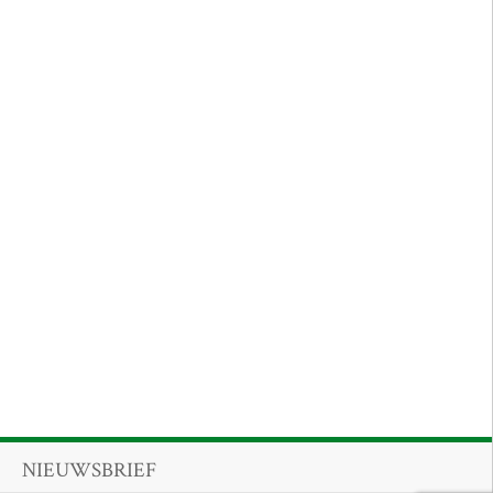
NIEUWSBRIEF