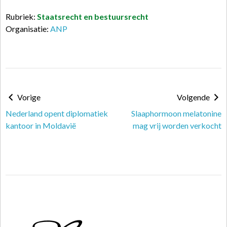
Rubriek:
Staatsrecht en bestuursrecht
Organisatie:
ANP
Vorige
Volgende
Nederland opent diplomatiek
Slaaphormoon melatonine
kantoor in Moldavië
mag vrij worden verkocht