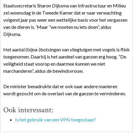
Staatssecretaris Sharon Dijksma van Infrastructuur en Milieu
zei woensdag in de Tweede Kamer dat er naar verwachting
volgend jaar pas weer een wettelijke basis voor het vergassen
van de dieren is. ‘Maar “we moeten nu iets doen”, aldus
Dijksma.
Het aantal (bijna-)botsingen van vliegtuigen met vogels is flink
toegenomen. Daarbij is het aandeel van ganzen erg hoog. ”De
veiligheid staat voorop en daarmee kunnen we niet
marchanderen”, aldus de bewindsvrouw.
De minister benadrukte dat er ook naar andere manieren
wordt gezocht om de overlast van de ganzen te verminderen.
Ook interessant:
Is het gebruik van een VPN toegestaan?