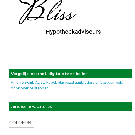
Vergelijk internet, digitale tv en bellen
Prijs vergelijk ADSL, kabel, glasvezel aanbieders en bespaar geld
door over te stappen!
Juridische vacatures
COLOFON