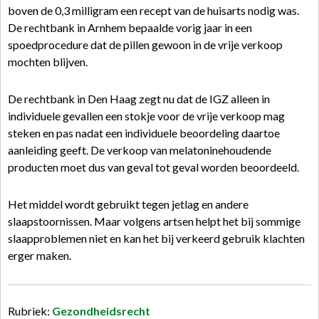
boven de 0,3 milligram een recept van de huisarts nodig was.
De rechtbank in Arnhem bepaalde vorig jaar in een
spoedprocedure dat de pillen gewoon in de vrije verkoop
mochten blijven.
De rechtbank in Den Haag zegt nu dat de IGZ alleen in
individuele gevallen een stokje voor de vrije verkoop mag
steken en pas nadat een individuele beoordeling daartoe
aanleiding geeft. De verkoop van melatoninehoudende
producten moet dus van geval tot geval worden beoordeeld.
Het middel wordt gebruikt tegen jetlag en andere
slaapstoornissen. Maar volgens artsen helpt het bij sommige
slaapproblemen niet en kan het bij verkeerd gebruik klachten
erger maken.
Rubriek:
Gezondheidsrecht