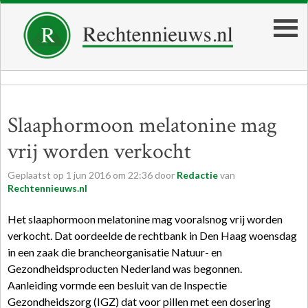
Slaaphormoon melatonine mag
vrij worden verkocht
Geplaatst op
1
jun
2016
om
22:36
door
Redactie
van
Rechtennieuws.nl
Het slaaphormoon melatonine mag vooralsnog vrij worden
verkocht. Dat oordeelde de rechtbank in Den Haag woensdag
in een zaak die brancheorganisatie Natuur- en
Gezondheidsproducten Nederland was begonnen.
Aanleiding vormde een besluit van de Inspectie
Gezondheidszorg (IGZ) dat voor pillen met een dosering