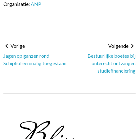
Organisatie:
ANP
Vorige
Volgende
Jagen op ganzen rond
Bestuurlijke boetes bij
Schiphol eenmalig toegestaan
onterecht ontvangen
studiefinanciering