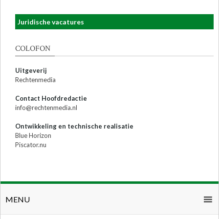
Juridische vacatures
COLOFON
Uitgeverij
Rechtenmedia
Contact Hoofdredactie
info@rechtenmedia.nl
Ontwikkeling en technische realisatie
Blue Horizon
Piscator.nu
MENU