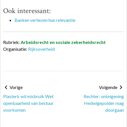
Ook interessant:
Banken verliezen hun relevantie
Rubriek:
Arbeidsrecht en sociale zekerheidsrecht
Organisatie:
Rijksoverheid
Vorige
Volgende
Plasterk wil misbruik Wet
Rechter: onteigening
openbaarheid van bestuur
Hedwigepolder mag
voorkomen
doorgaan