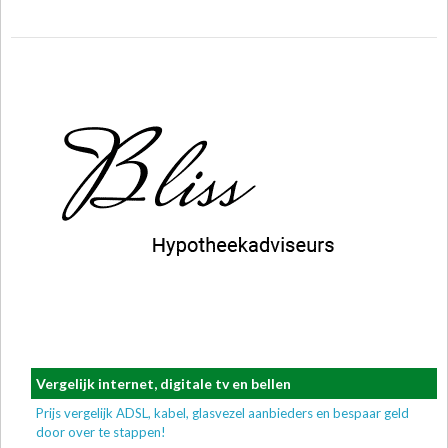
Vergelijk internet, digitale tv en bellen
Prijs vergelijk ADSL, kabel, glasvezel aanbieders en bespaar geld
door over te stappen!