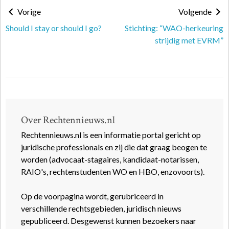
Vorige
Volgende
Should I stay or should I go?
Stichting: “WAO-herkeuring
strijdig met EVRM”
Over Rechtennieuws.nl
Rechtennieuws.nl is een informatie portal gericht op
juridische professionals en zij die dat graag beogen te
worden (advocaat-stagaires, kandidaat-notarissen,
RAIO's, rechtenstudenten WO en HBO, enzovoorts).
Op de voorpagina wordt, gerubriceerd in
verschillende rechtsgebieden, juridisch nieuws
gepubliceerd. Desgewenst kunnen bezoekers naar