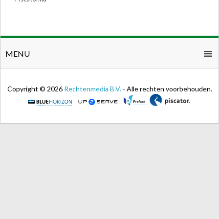
MENU
Copyright © 2026
Rechtenmedia B.V.
- Alle rechten voorbehouden.