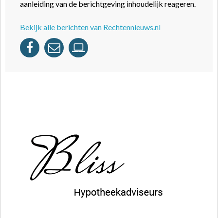
aanleiding van de berichtgeving inhoudelijk reageren.
Bekijk alle berichten van Rechtennieuws.nl