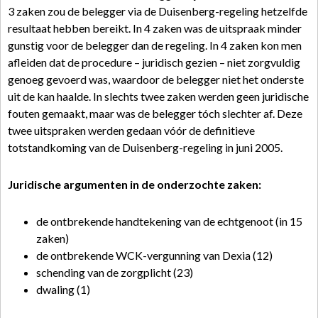
3 zaken zou de belegger via de Duisenberg-regeling hetzelfde
resultaat hebben bereikt. In 4 zaken was de uitspraak minder
gunstig voor de belegger dan de regeling. In 4 zaken kon men
afleiden dat de procedure – juridisch gezien – niet zorgvuldig
genoeg gevoerd was, waardoor de belegger niet het onderste
uit de kan haalde. In slechts twee zaken werden geen juridische
fouten gemaakt, maar was de belegger tóch slechter af. Deze
twee uitspraken werden gedaan vóór de definitieve
totstandkoming van de Duisenberg-regeling in juni 2005.
Juridische argumenten in de onderzochte zaken:
de ontbrekende handtekening van de echtgenoot (in 15
zaken)
de ontbrekende WCK-vergunning van Dexia (12)
schending van de zorgplicht (23)
dwaling (1)