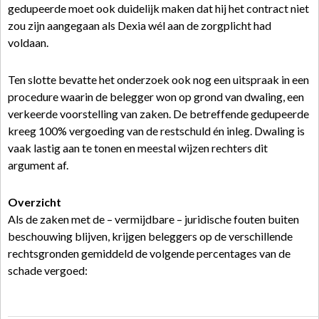
gedupeerde moet ook duidelijk maken dat hij het contract niet
zou zijn aangegaan als Dexia wél aan de zorgplicht had
voldaan.
Ten slotte bevatte het onderzoek ook nog een uitspraak in een
procedure waarin de belegger won op grond van dwaling, een
verkeerde voorstelling van zaken. De betreffende gedupeerde
kreeg 100% vergoeding van de restschuld én inleg. Dwaling is
vaak lastig aan te tonen en meestal wijzen rechters dit
argument af.
Overzicht
Als de zaken met de – vermijdbare – juridische fouten buiten
beschouwing blijven, krijgen beleggers op de verschillende
rechtsgronden gemiddeld de volgende percentages van de
schade vergoed: