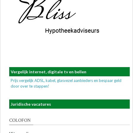
Vergelijk internet, digitale tv en bellen
Prijs vergelijk ADSL, kabel, glasvezel aanbieders en bespaar geld
door over te stappen!
Juridische vacatures
COLOFON