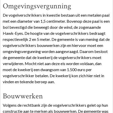
Omgevingsvergunning
De vogelverschrikkers in kwestie bestaan uit een metalen paal
met een diameter van 1,5 centimeter. Bovenop deze paal is een
bol bevestigd die beweegt door de wind, de zogenaamde
Hawk-Eyes. De hoogte van de vogelverschrikkers bedraagt
respectievelijk 2 en 5 meter. De gemeente is van mening dat de
vogelverschrikkers bouwwerken zijn en hiervoor moet een
omgevingsvergunning worden aangevraagd. Daarom besloot
de gemeente dat de kwekerij de vogelverschrikkers moet
verwijderen. Mocht niet aan deze
eis
worden voldaan, dan
moet de kwekerij een
dwangsom
van 1.500 euro per
vogelverschrikker betalen. De kwekerij kon zich hier niet in
vinden en tekende
beroep
aan.
Bouwwerken
Volgens de rechtbank zijn de vogelverschrikkers gelet op hun
constructie aan te merken als bouwwerken. De gemeente was