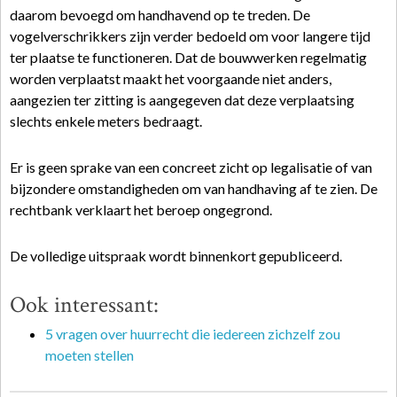
daarom bevoegd om handhavend op te treden. De
vogelverschrikkers zijn verder bedoeld om voor langere tijd
ter plaatse te functioneren. Dat de bouwwerken regelmatig
worden verplaatst maakt het voorgaande niet anders,
aangezien ter zitting is aangegeven dat deze verplaatsing
slechts enkele meters bedraagt.
Er is geen sprake van een concreet zicht op
legalisatie
of van
bijzondere omstandigheden om van handhaving af te zien. De
rechtbank verklaart het beroep ongegrond.
De volledige uitspraak wordt binnenkort gepubliceerd.
Ook interessant:
5 vragen over huurrecht die iedereen zichzelf zou
moeten stellen