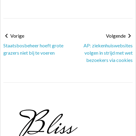
Vorige
Volgende
Staatsbosbeheer hoeft grote
AP: ziekenhuiswebsites
grazers niet bij te voeren
volgen in strijd met wet
bezoekers via cookies