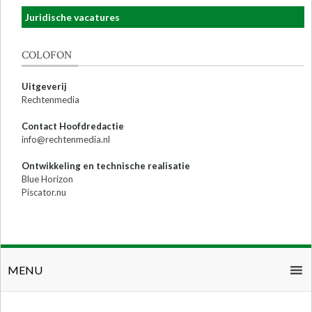
Juridische vacatures
COLOFON
Uitgeverij
Rechtenmedia
Contact Hoofdredactie
info@rechtenmedia.nl
Ontwikkeling en technische realisatie
Blue Horizon
Piscator.nu
MENU