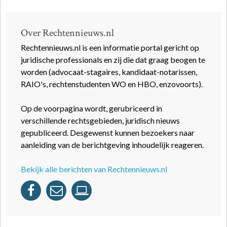
Over Rechtennieuws.nl
Rechtennieuws.nl is een informatie portal gericht op
juridische professionals en zij die dat graag beogen te
worden (advocaat-stagaires, kandidaat-notarissen,
RAIO's, rechtenstudenten WO en HBO, enzovoorts).
Op de voorpagina wordt, gerubriceerd in
verschillende rechtsgebieden, juridisch nieuws
gepubliceerd. Desgewenst kunnen bezoekers naar
aanleiding van de berichtgeving inhoudelijk reageren.
Bekijk alle berichten van Rechtennieuws.nl