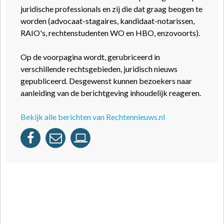
juridische professionals en zij die dat graag beogen te
worden (advocaat-stagaires, kandidaat-notarissen,
RAIO's, rechtenstudenten WO en HBO, enzovoorts).
Op de voorpagina wordt, gerubriceerd in
verschillende rechtsgebieden, juridisch nieuws
gepubliceerd. Desgewenst kunnen bezoekers naar
aanleiding van de berichtgeving inhoudelijk reageren.
Bekijk alle berichten van Rechtennieuws.nl