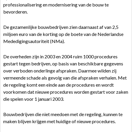
professionalisering en modernisering van de bouw te
bevorderen.
De gezamenlijke bouwbedrijven zien daarnaast af van 2,5
miljoen euro van de korting op de boete van de Nederlandse
Mededigingsautoriteit (NMa).
De overheden zijn in 2003 en 2004 ruim 1000 procedures
gestart tegen bedrijven, op basis van beschikbare gegevens
over verboden onderlinge afspraken. Daarmee wilden zij
vermeende schade als gevolg van die afspraken verhalen. Met
de regeling komt een einde aan de procedures en wordt
voorkomen dat nieuwe procedures worden gestart voor zaken
die spelen voor 1 januari 2003.
Bouwbedrijven die niet meedoen met de regeling, kunnen te
maken blijven krijgen met huidige of nieuwe procedures.