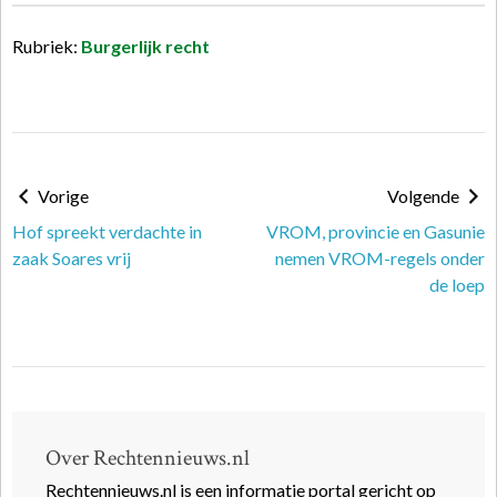
Rubriek:
Burgerlijk recht
Vorige
Volgende
Hof spreekt verdachte in
VROM, provincie en Gasunie
zaak Soares vrij
nemen VROM-regels onder
de loep
Over Rechtennieuws.nl
Rechtennieuws.nl is een informatie portal gericht op