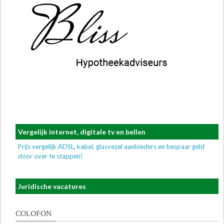
Vergelijk internet, digitale tv en bellen
Prijs vergelijk ADSL, kabel, glasvezel aanbieders en bespaar geld
door over te stappen!
Juridische vacatures
COLOFON