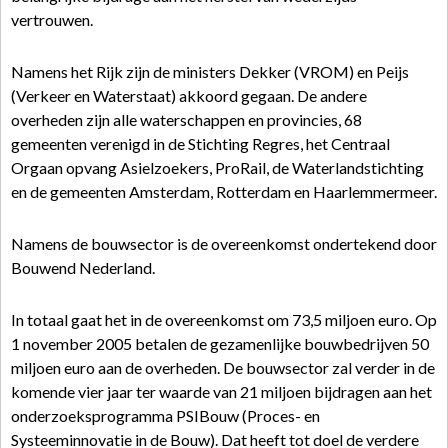
vertrouwen.
Namens het Rijk zijn de ministers Dekker (VROM) en Peijs
(Verkeer en Waterstaat) akkoord gegaan. De andere
overheden zijn alle waterschappen en provincies, 68
gemeenten verenigd in de Stichting Regres, het Centraal
Orgaan opvang Asielzoekers, ProRail, de Waterlandstichting
en de gemeenten Amsterdam, Rotterdam en Haarlemmermeer.
Namens de bouwsector is de overeenkomst ondertekend door
Bouwend Nederland.
In totaal gaat het in de overeenkomst om 73,5 miljoen euro. Op
1 november 2005 betalen de gezamenlijke bouwbedrijven 50
miljoen euro aan de overheden. De bouwsector zal verder in de
komende vier jaar ter waarde van 21 miljoen bijdragen aan het
onderzoeksprogramma PSIBouw (Proces- en
Systeeminnovatie in de Bouw). Dat heeft tot doel de verdere