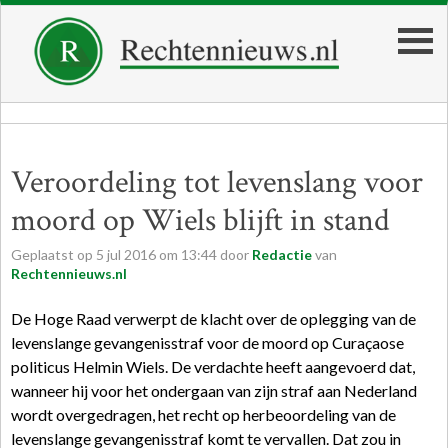
Veroordeling tot levenslang voor
moord op Wiels blijft in stand
Geplaatst op
5
jul
2016
om
13:44
door
Redactie
van
Rechtennieuws.nl
De Hoge Raad verwerpt de klacht over de oplegging van de
levenslange gevangenisstraf voor de moord op Curaçaose
politicus Helmin Wiels. De verdachte heeft aangevoerd dat,
wanneer hij voor het ondergaan van zijn straf aan Nederland
wordt overgedragen, het recht op herbeoordeling van de
levenslange gevangenisstraf komt te vervallen. Dat zou in