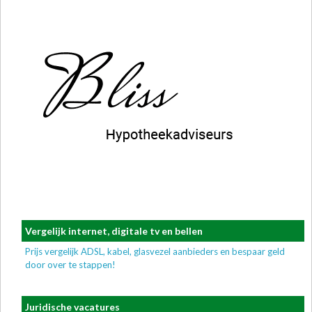
Vergelijk internet, digitale tv en bellen
Prijs vergelijk ADSL, kabel, glasvezel aanbieders en bespaar geld
door over te stappen!
Juridische vacatures