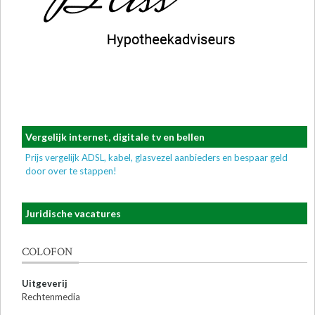
Vergelijk internet, digitale tv en bellen
Prijs vergelijk ADSL, kabel, glasvezel aanbieders en bespaar geld
door over te stappen!
Juridische vacatures
COLOFON
Uitgeverij
Rechtenmedia