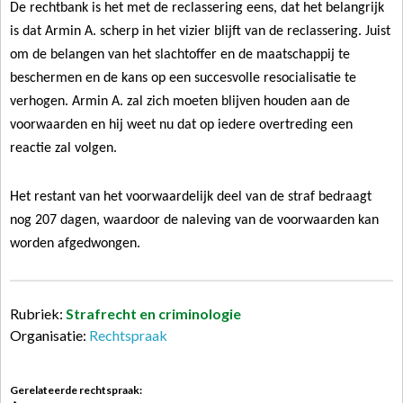
De rechtbank is het met de
reclassering
eens, dat het belangrijk
is dat Armin A. scherp in het vizier blijft van de reclassering. Juist
om de belangen van het slachtoffer en de maatschappij te
beschermen en de kans op een succesvolle resocialisatie te
verhogen. Armin A. zal zich moeten blijven houden aan de
voorwaarden en hij weet nu dat op iedere overtreding een
reactie zal volgen.
Het restant van het voorwaardelijk deel van de straf bedraagt
nog 207 dagen, waardoor de naleving van de voorwaarden kan
worden afgedwongen.
Rubriek:
Strafrecht en criminologie
Organisatie:
Rechtspraak
Gerelateerde rechtspraak: