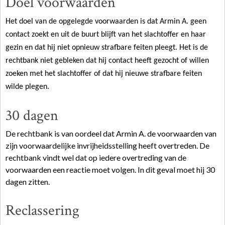
Doel voorwaarden
Het doel van de opgelegde voorwaarden is dat Armin A. geen
contact zoekt en uit de buurt blijft van het slachtoffer en haar
gezin en dat hij niet opnieuw strafbare feiten pleegt. Het is de
rechtbank niet gebleken dat hij contact heeft gezocht of willen
zoeken met het slachtoffer of dat hij nieuwe strafbare feiten
wilde plegen.
30 dagen
De rechtbank is van oordeel dat Armin A. de voorwaarden van
zijn voorwaardelijke invrijheidsstelling heeft overtreden. De
rechtbank vindt wel dat op iedere
overtreding
van de
voorwaarden een reactie moet volgen. In dit geval moet hij 30
dagen zitten.
Reclassering