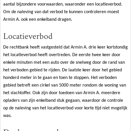
aantal bijzondere voorwaarden, waaronder een locatieverbod.
Om de naleving van dat verbod te kunnen controleren moest
Armin A. ook een enkelband dragen.
Locatieverbod
De
rechtbank
heeft vastgesteld dat Armin A. drie keer kortstondig
het locatieverbod heeft overtreden. De eerste twee keer door
enkele minuten met een auto over de snelweg door de rand van
het verboden gebied te rijden. De laatste keer door het gebied
honderd meter in te gaan en toen te stoppen. Het verboden
gebied betreft een cirkel van 5000 meter rondom de woning van
het slachtoffer. Ook zijn door toedoen van Armin A. meerdere
opladers van zijn enkelband stuk gegaan, waardoor de controle
op de naleving van het locatieverbod voor korte tijd niet mogelijk
was.