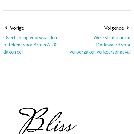
Vorige
Volgende
Overtreding voorwaarden
Werkstraf man uit
betekent voor Armin A. 30
Dodewaard voor
dagen cel
veroorzaken verkeersongeval