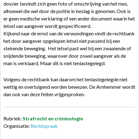
dossier bevindt zich geen foto of omschrijving van het mes,
alhoewel die wel door de politie in
beslag
is genomen. Ook is
er geen medische verklaring of een ander document waarin het
letsel van aangever wordt gespecificeerd.
Kijkend naar de ernst van de verwondingen vindt de rechtbank
het door aangever opgelopen letsel niet passend bij een
stekende beweging. Het letsel past wel bij een zwaaiende of
snijdende beweging, waarover door zowel aangever als de
man is verklaard. Maar dit is niet tenlastegelegd.
Volgens de rechtbank kan daarom het tenlastegelegde niet
wettig en overtuigend worden bewezen. De Arnhemmer wordt
dan ook van deze feiten vrijgesproken.
Rubriek:
Strafrecht en criminologie
Organisatie:
Rechtspraak