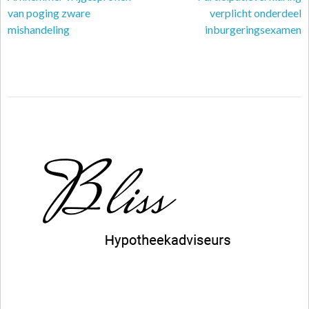
van poging zware
verplicht onderdeel
mishandeling
inburgeringsexamen