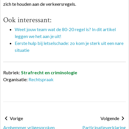
zich te houden aan de verkeersregels.
Ook interessant:
Weet jouw team wat de 80-20 regel is? In dit artikel
leggen we het aan je uit!
Eerste hulp bij letselschade: zo kom je sterk uit een nare
situatie
Rubriek:
Strafrecht en criminologie
Organisatie:
Rechtspraak
Vorige
Volgende
Arnhemmer vrijgesproken
Participatieverklaring