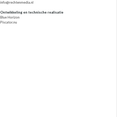
info@rechtenmedia.nl
Ontwikkeling en technische realisatie
Blue Horizon
Piscator.nu