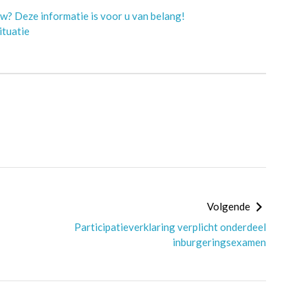
w? Deze informatie is voor u van belang!
ituatie
Volgende
Participatieverklaring verplicht onderdeel
inburgeringsexamen