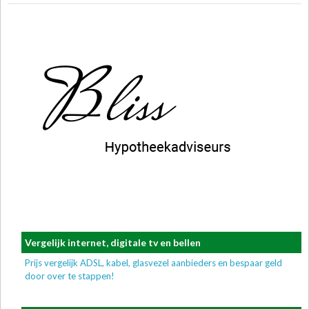
Vergelijk internet, digitale tv en bellen
Prijs vergelijk ADSL, kabel, glasvezel aanbieders en bespaar geld
door over te stappen!