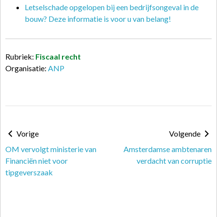
Letselschade opgelopen bij een bedrijfsongeval in de
bouw? Deze informatie is voor u van belang!
Rubriek:
Fiscaal recht
Organisatie:
ANP
Vorige
Volgende
OM vervolgt ministerie van
Amsterdamse ambtenaren
Financiën niet voor
verdacht van corruptie
tipgeverszaak