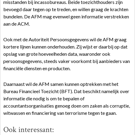
misstanden bij incassobureaus. Beide toezichthouders zijn
bevoegd daar tegen op te treden, en willen graag de krachten
bundelen. De AFM mag evenwel geen informatie verstrekken
aan de ACM.
Ook met de Autoriteit Persoonsgegevens wil de AFM graag
kortere lijnen kunnen onderhouden. Zij wijst er daarbij op dat
opslag van grote hoeveelheden data, waaronder ook
persoonsgegevens, steeds vaker voorkomt bij aanbieders van
financiële diensten en producten.
Daarnaast wil de AFM samen kunnen optrekken met het
Bureau Financieel Toezicht (BFT). Dat beschikt namelijk over
informatie die nodig is om te bepalen of
accountantsorganisaties genoeg doen om zaken als corruptie,
witwassen en financiering van terrorisme tegen te gaan.
Ook interessant: