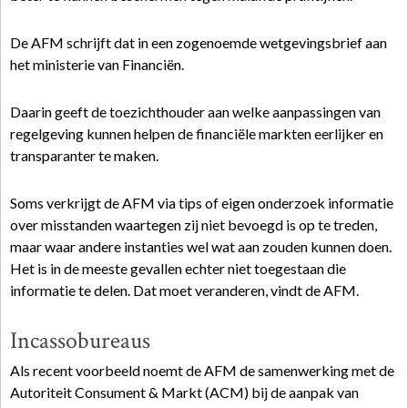
De AFM schrijft dat in een zogenoemde wetgevingsbrief aan
het ministerie van Financiën.
Daarin geeft de toezichthouder aan welke aanpassingen van
regelgeving kunnen helpen de financiële markten eerlijker en
transparanter te maken.
Soms verkrijgt de AFM via tips of eigen onderzoek informatie
over misstanden waartegen zij niet bevoegd is op te treden,
maar waar andere instanties wel wat aan zouden kunnen doen.
Het is in de meeste gevallen echter niet toegestaan die
informatie te delen. Dat moet veranderen, vindt de AFM.
Incassobureaus
Als recent voorbeeld noemt de AFM de samenwerking met de
Autoriteit Consument & Markt (ACM) bij de aanpak van