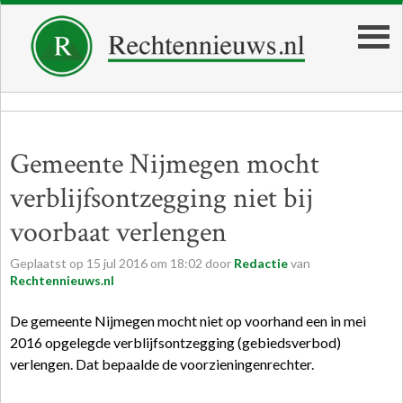
Gemeente Nijmegen mocht
verblijfsontzegging niet bij
voorbaat verlengen
Geplaatst op
15
jul
2016
om
18:02
door
Redactie
van
Rechtennieuws.nl
De gemeente Nijmegen mocht niet op voorhand een in mei
2016 opgelegde verblijfsontzegging (gebiedsverbod)
verlengen. Dat bepaalde de voorzieningenrechter.