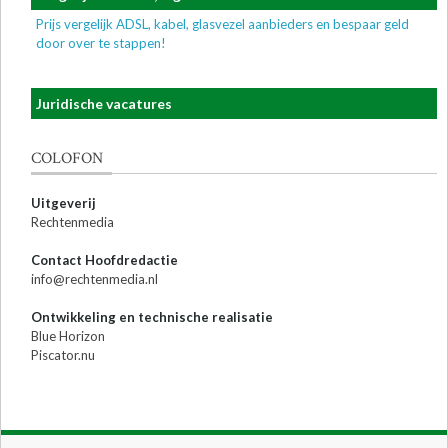
Prijs vergelijk ADSL, kabel, glasvezel aanbieders en bespaar geld
door over te stappen!
Juridische vacatures
COLOFON
Uitgeverij
Rechtenmedia
Contact Hoofdredactie
info@rechtenmedia.nl
Ontwikkeling en technische realisatie
Blue Horizon
Piscator.nu