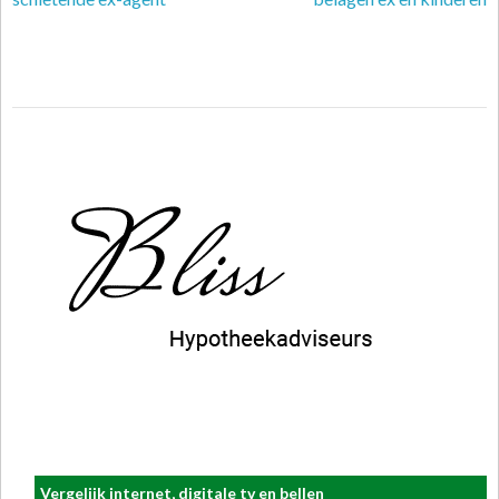
Vergelijk internet, digitale tv en bellen